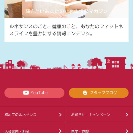
ルネサンスのこと、健康のこと、あなたのフィットネ
スライフを豊かにする情報コンテンツ。
YouTube
スタッフブログ
初めてのルネサンス
お知らせ・キャンペーン
入会案内・料金
見学・体験