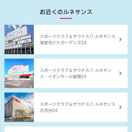
お近くのルネサンス
＆
スポーツクラブ
サウナスパ ルネサンス
海老名ビナガーデンズ24
＆
スポーツクラブ
サウナスパ ルネサン
ス・イオンモール座間24
＆
スポーツクラブ
サウナスパ ルネサンス
五月台24