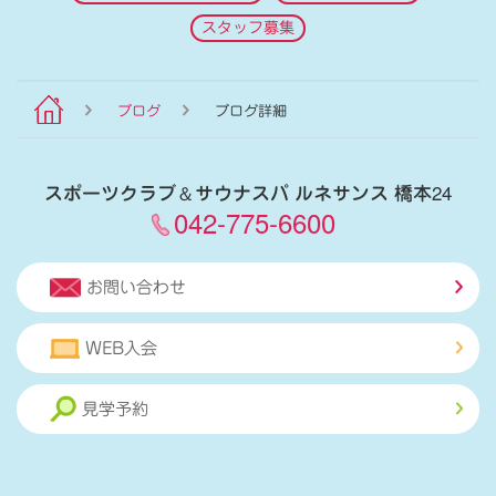
スタッフ募集
ブログ
ブログ詳細
スポーツクラブ
＆
サウナスパ ルネサンス 橋本24
042-775-6600
お問い合わせ
WEB入会
見学予約