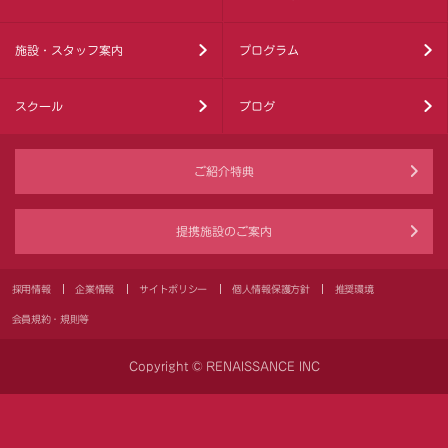
施設・スタッフ案内
プログラム
スクール
ブログ
ご紹介特典
提携施設のご案内
採用情報
企業情報
サイトポリシー
個人情報保護方針
推奨環境
会員規約・規則等
Copyright © RENAISSANCE INC