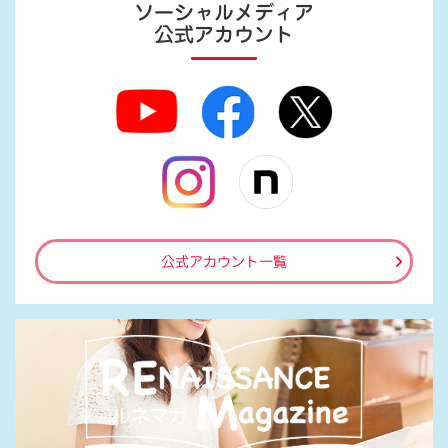
ソーシャルメディア
公式アカウント
公式アカウント一覧