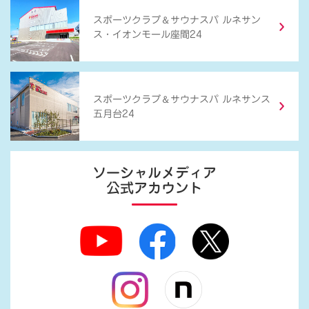
＆
スポーツクラブ
サウナスパ ルネサン
ス・イオンモール座間24
＆
スポーツクラブ
サウナスパ ルネサンス
五月台24
ソーシャルメディア
公式アカウント