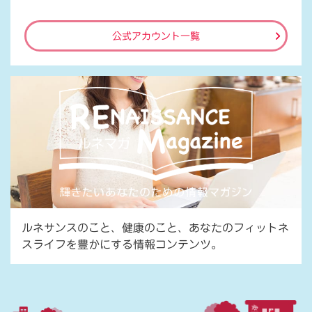
公式アカウント一覧
ルネサンスのこと、健康のこと、あなたのフィットネ
スライフを豊かにする情報コンテンツ。