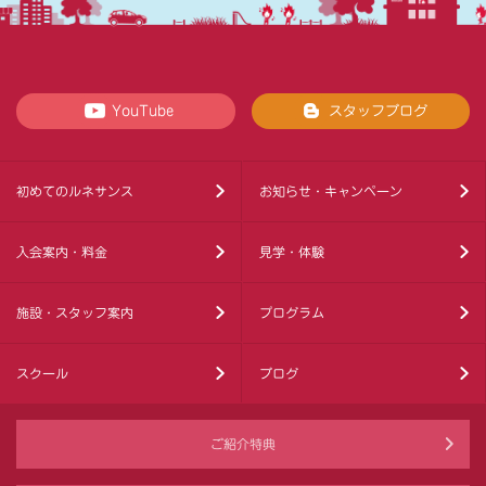
YouTube
スタッフブログ
初めてのルネサンス
お知らせ・キャンペーン
入会案内・料金
見学・体験
施設・スタッフ案内
プログラム
スクール
ブログ
ご紹介特典