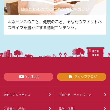
ルネサンスのこと、健康のこと、あなたのフィットネ
スライフを豊かにする情報コンテンツ。
YouTube
スタッフブログ
初めてのルネサンス
お知らせ・キャンペーン
入会案内・料金
見学・体験