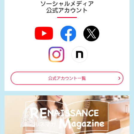
ソーシャルメディア
公式アカウント
公式アカウント一覧