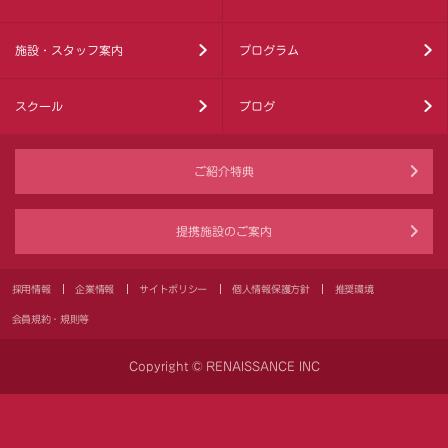
施設・スタッフ案内
プログラム
スクール
ブログ
ご紹介特典
提携施設のご案内
採用情報
企業情報
サイトポリシー
個人情報保護方針
推奨環境
会員規約・規則等
Copyright © RENAISSANCE INC