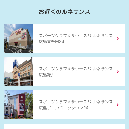
お近くのルネサンス
＆
スポーツクラブ
サウナスパ ルネサンス
広島東千田24
＆
スポーツクラブ
サウナスパ ルネサンス
広島緑井
＆
スポーツクラブ
サウナスパ ルネサンス
広島ボールパークタウン24