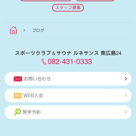
スタッフ募集
ブログ
スポーツクラブ
＆
サウナ ルネサンス 東広島24
082-431-0333
お問い合わせ
WEB入会
見学予約