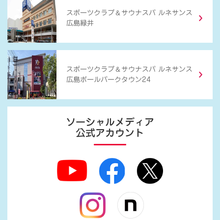
＆
スポーツクラブ
サウナスパ ルネサンス
広島緑井
＆
スポーツクラブ
サウナスパ ルネサンス
広島ボールパークタウン24
ソーシャルメディア
公式アカウント