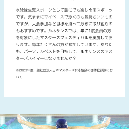
水泳は生涯スポーツとして誰にでも楽しめるスポーツ
です。気ままにマイペースで泳ぐのも気持ちいいもの
ですが、大会参加など目標を持って泳ぎに取り組むの
もおすすめです。ルネサンスでは、年に1度会員の方
を対象にしたマスターズフェスティバルを実施してお
ります。毎年たくさんの方が参加しています。あなた
も、パーソナルベストを目指して、ルネサンスのマス
ターズスイマーになりませんか？
※2023年度一般社団法人日本マスターズ水泳協会の団体登録数にお
いて