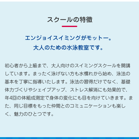
スクールの特徴
エンジョイスイミングがモットー。
大人のための水泳教室です。
初心者から上級まで、大人向けのスイミングスクールを開講
しています。まったく泳げない方も水慣れから始め、泳法の
基本を丁寧に指導いたします。泳法の習得だけでなく、基礎
体力づくりやシェイプアップ、ストレス解消にも効果的で、
年4回の体組成測定で身体の変化にも目を向けていきます。ま
た、同じ目標をもった仲間とのコミュニケーションも楽し
く、魅力のひとつです。