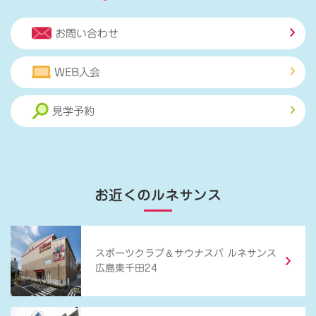
お問い合わせ
WEB入会
見学予約
お近くのルネサンス
＆
スポーツクラブ
サウナスパ ルネサンス
広島東千田24