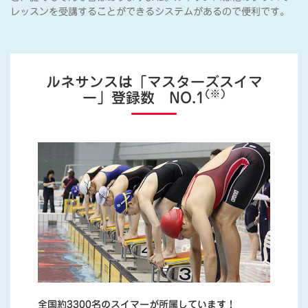
レッスンを受講することができるシステムがあるので便利です。
ルネサンスは「マスターズスイマ
(※)
ー」登録数 NO.1
全国約3300名のスイマーが所属しています！