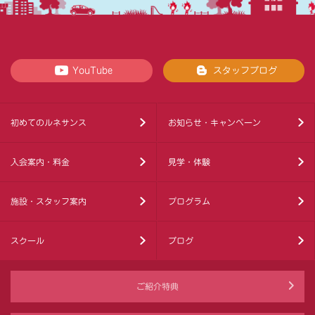
YouTube
スタッフブログ
初めてのルネサンス
お知らせ・キャンペーン
入会案内・料金
見学・体験
施設・スタッフ案内
プログラム
スクール
ブログ
ご紹介特典