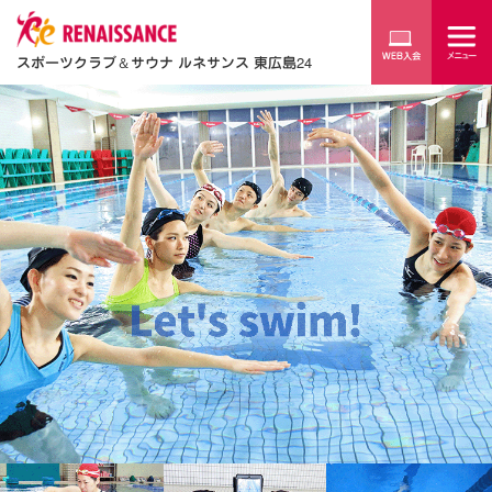
スポーツクラブ
＆
サウナ ルネサンス 東広島24