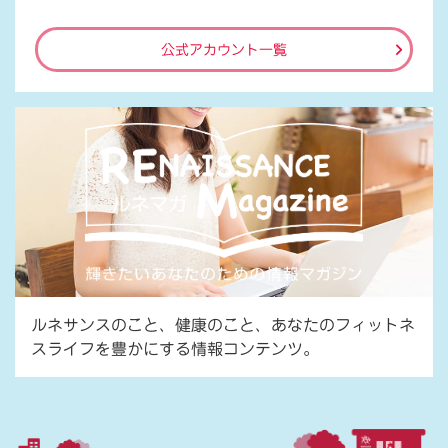
公式アカウント一覧
ルネサンスのこと、健康のこと、あなたのフィットネ
スライフを豊かにする情報コンテンツ。