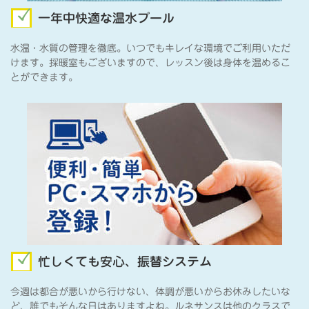
一年中快適な温水プール
水温・水質の管理を徹底。いつでもキレイな環境でご利用いただ
けます。採暖室もございますので、レッスン後は身体を温めるこ
とができます。
忙しくても安心、振替システム
今週は都合が悪いから行けない、体調が悪いからお休みしたいな
ど、誰でもそんな日はありますよね。ルネサンスは他のクラスで