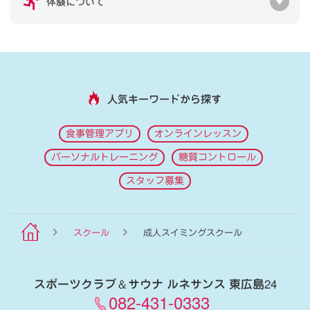
体験について
人気キーワードから探す
食事管理アプリ
オンラインレッスン
パーソナルトレーニング
糖質コントロール
スタッフ募集
スクール
成人スイミングスクール
スポーツクラブ
＆
サウナ ルネサンス 東広島24
082-431-0333