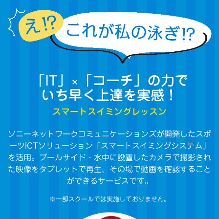
「IT」×「コーチ」の力で
いち早く上達を実感！
スマートスイミングレッスン
ソニーネットワークコミュニケーションズが開発したスポ
ーツICTソリューション「スマートスイミングシステム」
を活用。プールサイド・水中に設置したカメラで撮影され
た映像をタブレットで再生、その場で動画を確認すること
ができるサービスです。
※一部スクールでは実施しておりません。