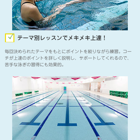
テーマ別レッスンでメキメキ上達！
毎回決められたテーマをもとにポイントを絞りながら練習。コー
チが上達のポイントを詳しく説明し、サポートしてくれるので、
苦手な泳ぎの習得にも効果的。