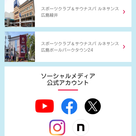
＆
スポーツクラブ
サウナスパ ルネサンス
広島緑井
＆
スポーツクラブ
サウナスパ ルネサンス
広島ボールパークタウン24
ソーシャルメディア
公式アカウント