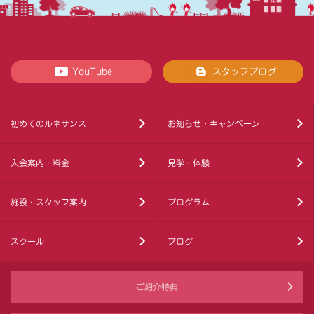
YouTube
スタッフブログ
初めてのルネサンス
お知らせ・キャンペーン
入会案内・料金
見学・体験
施設・スタッフ案内
プログラム
スクール
ブログ
ご紹介特典