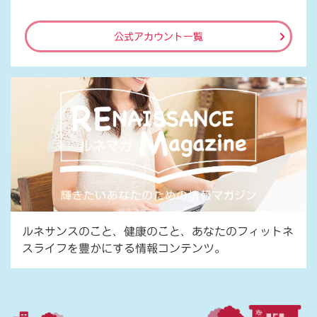
公式アカウント一覧
ルネサンスのこと、健康のこと、あなたのフィットネ
スライフを豊かにする情報コンテンツ。