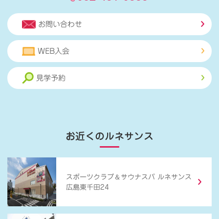
お問い合わせ
WEB入会
見学予約
お近くのルネサンス
＆
スポーツクラブ
サウナスパ ルネサンス
広島東千田24