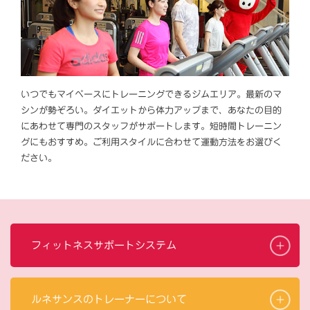
いつでもマイペースにトレーニングできるジムエリア。最新のマ
シンが勢ぞろい。ダイエットから体力アップまで、あなたの目的
にあわせて専門のスタッフがサポートします。短時間トレーニン
グにもおすすめ。ご利用スタイルに合わせて運動方法をお選びく
ださい。
フィットネスサポートシステム
ルネサンスのトレーナーについて