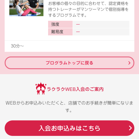
お客様の個々の目的に合わせて、認定資格を
持つトレーナーがマンツーマンで個別指導を
するプログラムです。
強度
難易度
30分〜
プログラムトップに戻る
ラクラクWEB入会のご案内
WEBからお申込みいただくと、店舗でのお手続きが簡単になりま
す。
入会お申込みはこちら