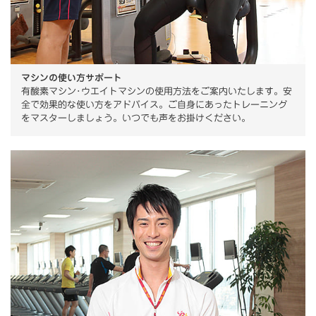
マシンの使い方サポート
有酸素マシン･ウエイトマシンの使用方法をご案内いたします。安
全で効果的な使い方をアドバイス。ご自身にあったトレーニング
をマスターしましょう。いつでも声をお掛けください。