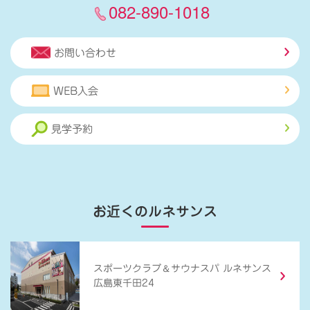
082-890-1018
お問い合わせ
WEB入会
見学予約
お近くのルネサンス
＆
スポーツクラブ
サウナスパ ルネサンス
広島東千田24