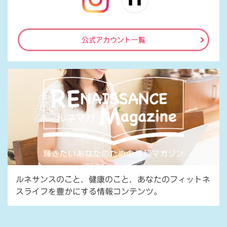
公式アカウント一覧
ルネサンスのこと、健康のこと、あなたのフィットネ
スライフを豊かにする情報コンテンツ。