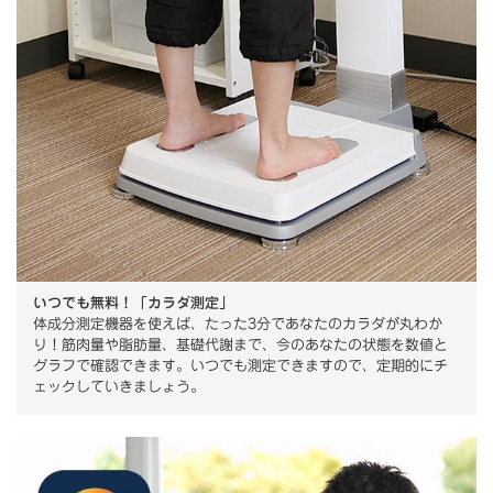
いつでも無料！「カラダ測定」
体成分測定機器を使えば、たった3分であなたのカラダが丸わか
り！筋肉量や脂肪量、基礎代謝まで、今のあなたの状態を数値と
グラフで確認できます。いつでも測定できますので、定期的にチ
ェックしていきましょう。