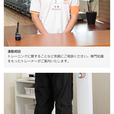
運動相談
トレーニングに関することなど気軽にご相談ください。専門知識
をもったトレーナーがご案内いたします。