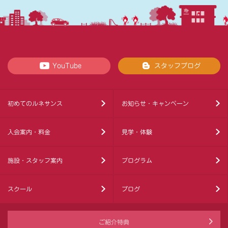
YouTube
スタッフブログ
初めてのルネサンス
お知らせ・キャンペーン
入会案内・料金
見学・体験
施設・スタッフ案内
プログラム
スクール
ブログ
ご紹介特典