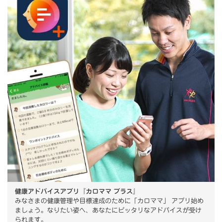
健康アドバイスアプリ『カロママ プラス』
みなさまの健康管理や目標達成のために「カロママ」 アプリ始め
ましょう。なりたい姿へ、あなたにピッタリなアドバイスが受け
られます。