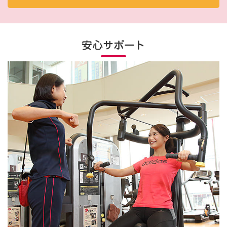
安心サポート