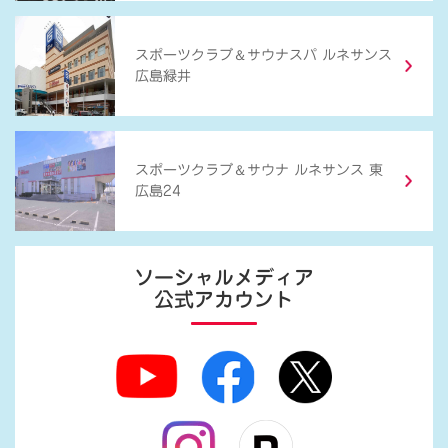
＆
スポーツクラブ
サウナスパ ルネサンス
広島緑井
＆
スポーツクラブ
サウナ ルネサンス 東
広島24
ソーシャルメディア
公式アカウント