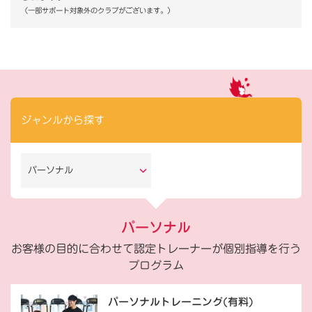
（一部サポート対象外のクラブがございます。）
ジャンルから探す
パーソナル
パーソナル
お客様の目的に合わせて認定トレーナーが個別指導を行う
プログラム
パーソナルトレーニング(有料)