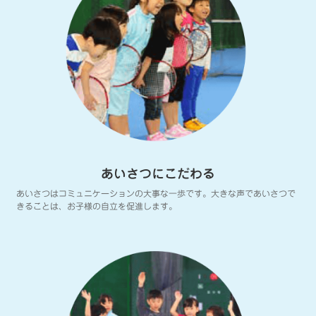
あいさつにこだわる
あいさつはコミュニケーションの大事な一歩です。大きな声であいさつで
きることは、お子様の自立を促進します。