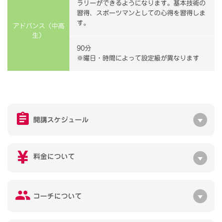
ラリーができるようになります。基本技術の
習得、スポーツマンとしての心得を習得しま
す。
アドバンス（中高
生）
90分
※曜日・時間によって設定級が異なります
開講スケジュール
料金について
コーチについて