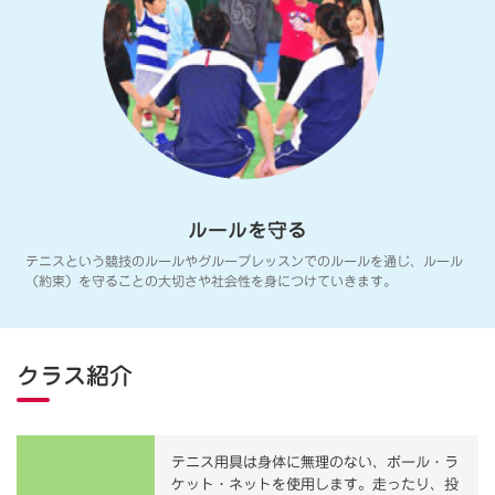
ルールを守る
テニスという競技のルールやグループレッスンでのルールを通じ、ルール
（約束）を守ることの大切さや社会性を身につけていきます。
クラス紹介
テニス用具は身体に無理のない、ボール・ラ
ケット・ネットを使用します。走ったり、投