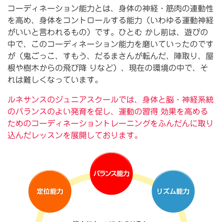
コーディネーション能力とは、身体の神経・筋肉の連動性
を高め、身体をコントロールする能力（いわゆる運動神経
がいいと言われるもの）です。ひとむ かし前は、遊びの
中で、このコーディネーション能力を磨いていったのです
が（鬼ごっこ、すもう、だるまさんが転んだ、陣取り、屋
根や樹木からの飛び降 りなど）、現在の環境の中で、そ
れは難しくなっています。
ルネサンスのジュニアスクールでは、身体と脳・神経系統
のバランスのよい発育を促し、運動の習得 効果を高める
ためのコーディネーショントレーニングをふんだんに取り
込んだレッスンを展開しております。