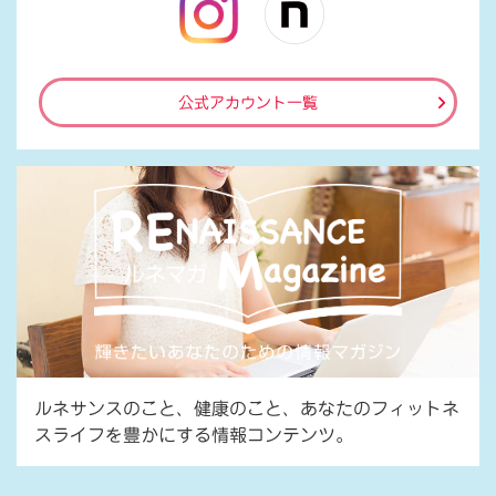
公式アカウント一覧
ルネサンスのこと、健康のこと、あなたのフィットネ
スライフを豊かにする情報コンテンツ。