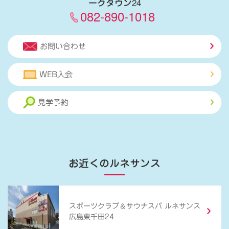
ークタウン24
082-890-1018
お問い合わせ
WEB入会
見学予約
お近くのルネサンス
＆
スポーツクラブ
サウナスパ ルネサンス
広島東千田24