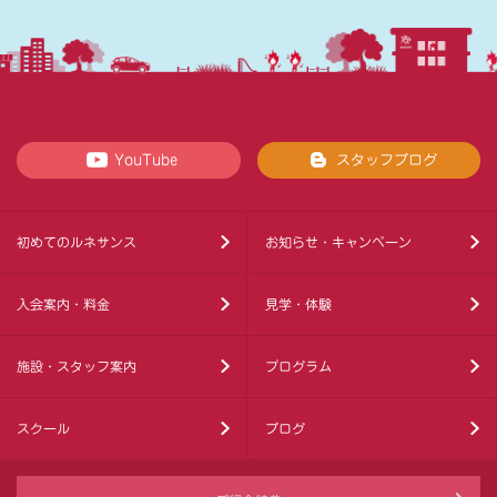
YouTube
スタッフブログ
初めてのルネサンス
お知らせ・キャンペーン
入会案内・料金
見学・体験
施設・スタッフ案内
プログラム
スクール
ブログ