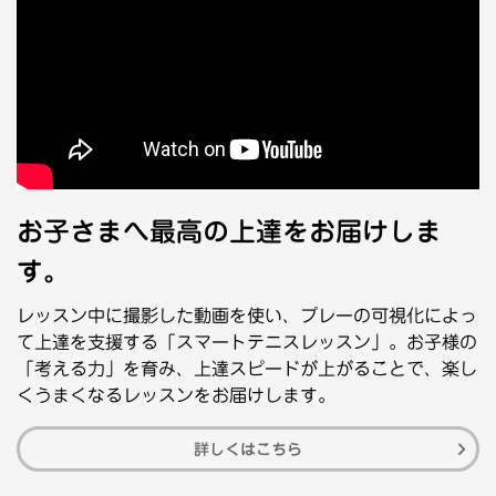
お子さまへ最高の上達をお届けしま
す。
レッスン中に撮影した動画を使い、プレーの可視化によっ
て上達を支援する「スマートテニスレッスン」。お子様の
「考える力」を育み、上達スピードが上がることで、楽し
くうまくなるレッスンをお届けします。
詳しくはこちら