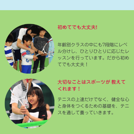
初めてでも大丈夫!
年齢別クラスの中にも7段階にレベ
ル分けし、ひとりひとりに応じたレ
ッスンを行っています。だから初め
てでも大丈夫！
大切なことはスポーツが
教えて
くれます！
テニスの上達だけでなく、健全な心
と身体をつくるための基礎を、テニ
スを通して養っていきます。