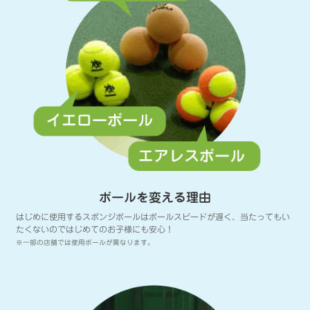
ボールを変える理由
はじめに使用するスポンジボールはボールスピードが遅く、当たってもい
たくないのではじめてのお子様にも安心！
※一部の店舗では使用ボールが異なります。