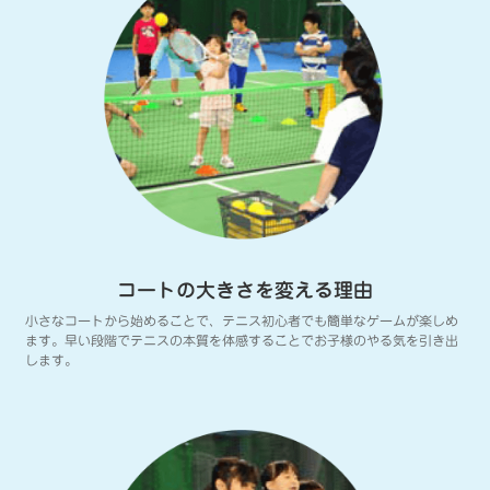
コートの大きさを変える理由
小さなコートから始めることで、テニス初心者でも簡単なゲームが楽しめ
ます。早い段階でテニスの本質を体感することでお子様のやる気を引き出
します。