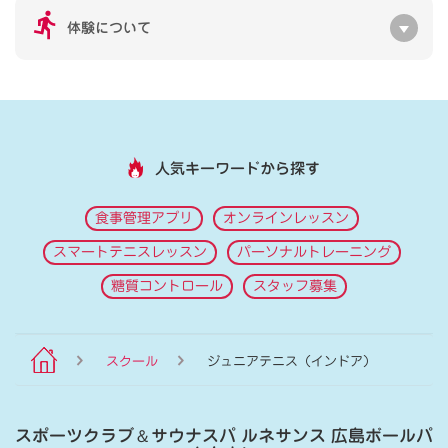
体験について
人気キーワードから探す
食事管理アプリ
オンラインレッスン
スマートテニスレッスン
パーソナルトレーニング
糖質コントロール
スタッフ募集
スクール
ジュニアテニス（インドア）
スポーツクラブ
＆
サウナスパ ルネサンス 広島ボールパ