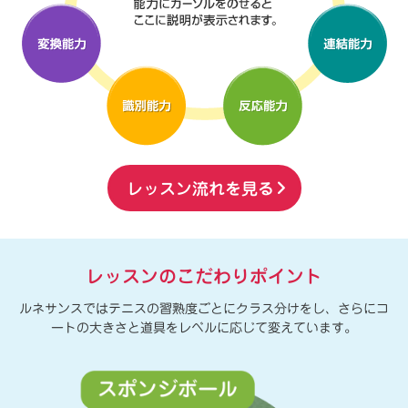
レッスン流れを見る
レッスンのこだわりポイント
ルネサンスではテニスの習熟度ごとにクラス分けをし、さらにコ
ートの大きさと道具をレベルに応じて変えています。