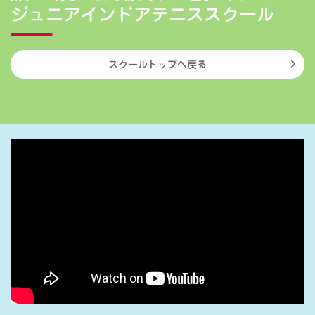
ジュニアインドアテニススクール
スクールトップへ戻る