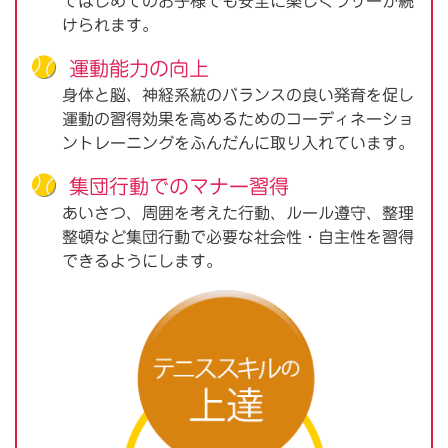
ではじめてのお子様でも安全に楽しくラリーが続
けられます。
運動能力の向上
身体と脳、神経系統のバランスの良い発育を促し
運動の習得効果を高めるためのコーディネーショ
ントレーニングをふんだんに取り入れています。
集団行動でのマナー習得
あいさつ、周囲を考えた行動、ルール遵守、整理
整頓など集団行動で必要な社会性・自主性を習得
できるようにします。