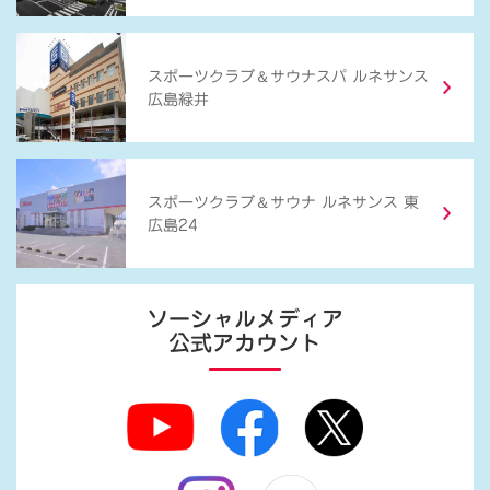
＆
スポーツクラブ
サウナスパ ルネサンス
広島緑井
＆
スポーツクラブ
サウナ ルネサンス 東
広島24
ソーシャルメディア
公式アカウント