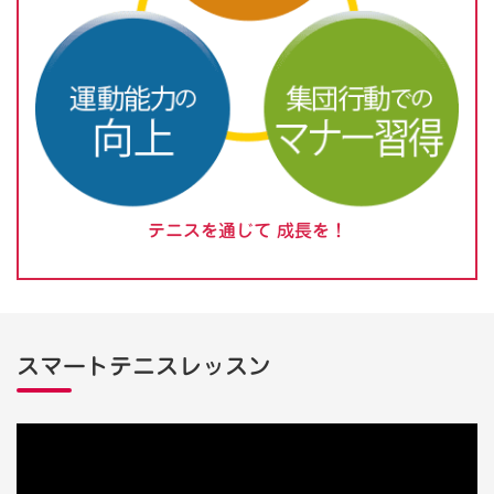
テニスを通じて
成長を！
スマートテニスレッスン