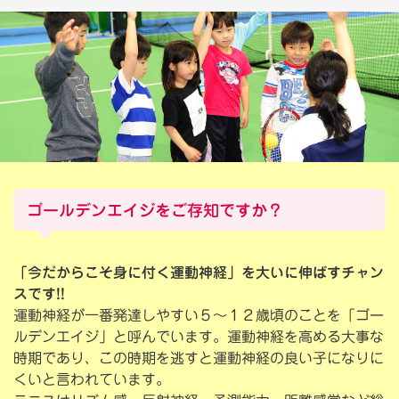
ゴールデンエイジをご存知ですか？
「今だからこそ身に付く運動神経」を大いに伸ばすチャン
スです!!
運動神経が一番発達しやすい５～１２歳頃のことを「ゴー
ルデンエイジ」と呼んでいます。運動神経を高める大事な
時期であり、この時期を逃すと運動神経の良い子になりに
くいと言われています。