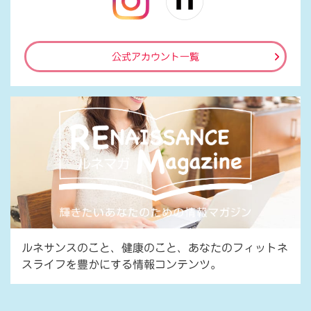
公式アカウント一覧
ルネサンスのこと、健康のこと、あなたのフィットネ
スライフを豊かにする情報コンテンツ。