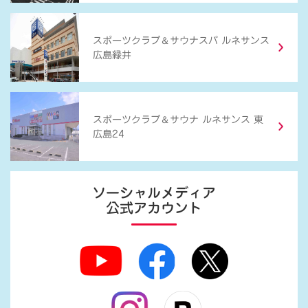
＆
スポーツクラブ
サウナスパ ルネサンス
広島緑井
＆
スポーツクラブ
サウナ ルネサンス 東
広島24
ソーシャルメディア
公式アカウント