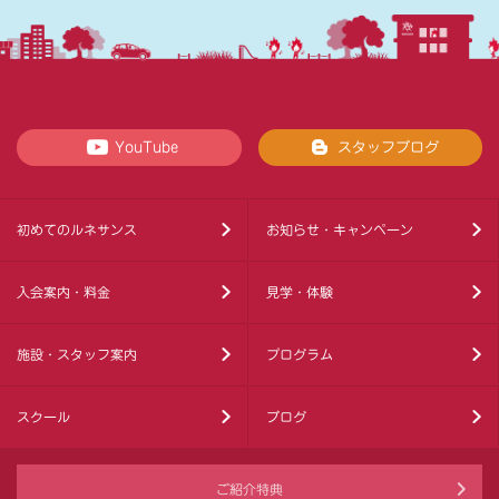
YouTube
スタッフブログ
初めてのルネサンス
お知らせ・キャンペーン
入会案内・料金
見学・体験
施設・スタッフ案内
プログラム
スクール
ブログ
ご紹介特典