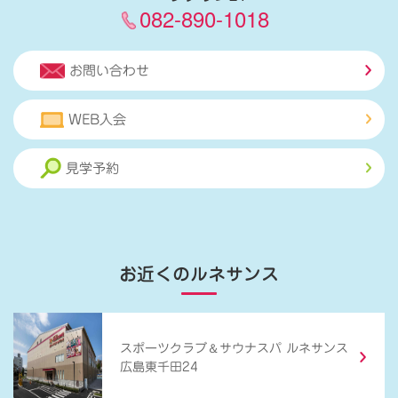
082-890-1018
お問い合わせ
WEB入会
見学予約
お近くのルネサンス
＆
スポーツクラブ
サウナスパ ルネサンス
広島東千田24