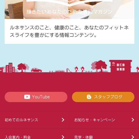
ルネサンスのこと、健康のこと、あなたのフィットネ
スライフを豊かにする情報コンテンツ。
YouTube
スタッフブログ
初めてのルネサンス
お知らせ・キャンペーン
入会案内・料金
見学・体験