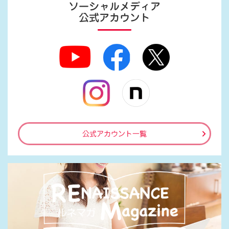
ソーシャルメディア
公式アカウント
公式アカウント一覧