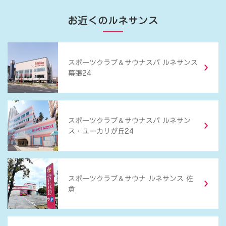
お近くのルネサンス
＆
スポーツクラブ
サウナスパ ルネサンス
幕張24
＆
スポーツクラブ
サウナスパ ルネサン
ス・ユーカリが丘24
＆
スポーツクラブ
サウナ ルネサンス 佐
倉