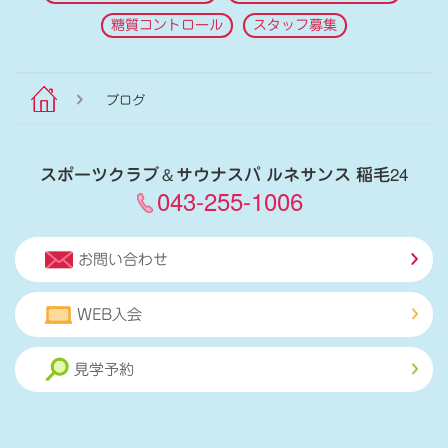
糖質コントロール
スタッフ募集
ブログ
スポーツクラブ
＆
サウナスパ ルネサンス 稲毛24
043-255-1006
お問い合わせ
WEB入会
見学予約