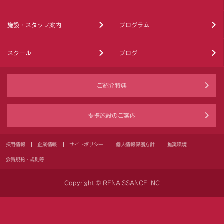
施設・スタッフ案内
プログラム
スクール
ブログ
ご紹介特典
提携施設のご案内
採用情報
企業情報
サイトポリシー
個人情報保護方針
推奨環境
会員規約・規則等
Copyright © RENAISSANCE INC