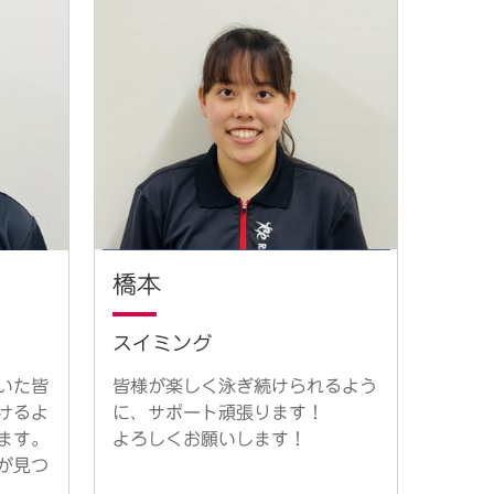
橋本
スイミング
いた皆
皆様が楽しく泳ぎ続けられるよう
けるよ
に、サポート頑張ります！
ます。
よろしくお願いします！
が見つ