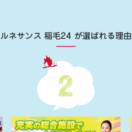
ルネサンス 稲毛24
が選ばれる理由