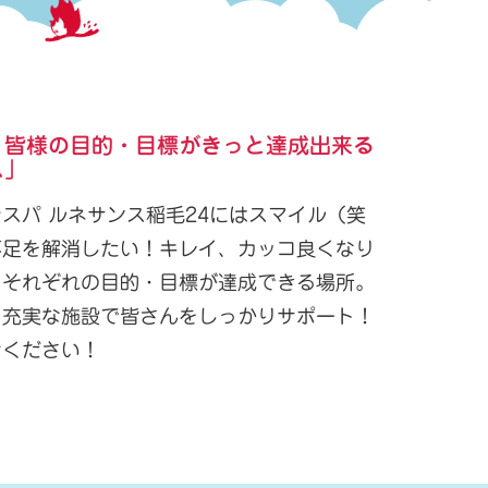
、皆様の目的・目標がきっと達成出来る
ス」
スパ ルネサンス稲毛24にはスマイル（笑
不足を解消したい！キレイ、カッコ良くなり
！それぞれの目的・目標が達成できる場所。
、充実な施設で皆さんをしっかりサポート！
せください！