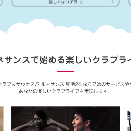
詳しくはコチラ
ネサンスで始める楽しい
クラブラ
＆
クラブ
サウナスパ ルネサンス 稲毛24 ならではのサービス
あなたの楽しいクラブライフを実現します。