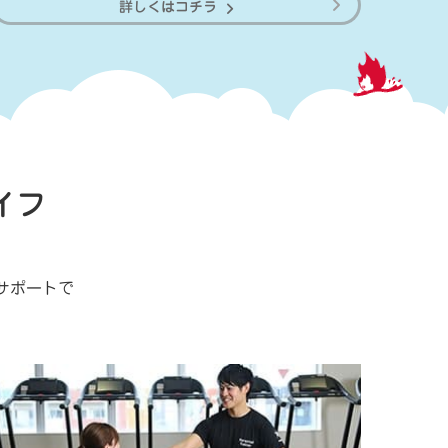
詳しくはコチラ
イフ
やサポートで