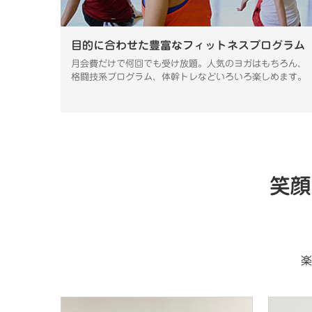
目的に合わせた豊富なフィットネスプログラム
月会費だけで何回でも受け放題。人気のヨガはもちろん、
格闘技系プログラム、体幹トレなどいろいろ楽しめます。
笑顔
楽