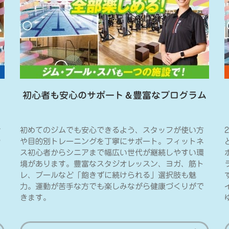
ュ
初心者も安心のサポート
＆
豊富なプログラム
け
初めてのジムでも安心できるよう、スタッフが使い方
ウ
や目的別トレーニングを丁寧にサポート。フィットネ
ス初心者からシニアまで幅広い世代が継続しやすい環
境があります。豊富なスタジオレッスン、ヨガ、筋ト
レ、プールなど「飽きずに続けられる」選択肢も魅
力。運動が苦手な方でも楽しみながら健康づくりがで
きます。