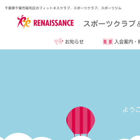
千葉県千葉市稲毛区のフィットネスクラブ、スポーツクラブ、スポーツジム
スポーツクラブ
お知らせ
入会案内・
よう