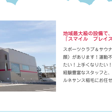
地域最大級の設備で
「スマイル プレイ
＆
スポーツクラブ
サウナ
顔）があります！運動
たい！上手くなりたい
経験豊富なスタッフと
ルネサンス稲毛にお任