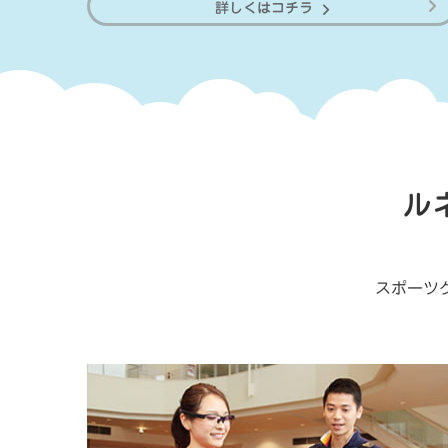
詳しくはコチラ
ル
スポーツ