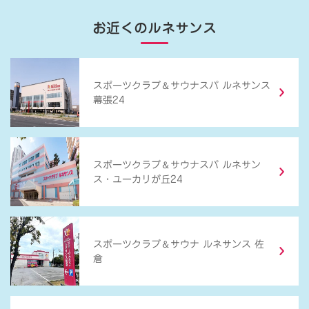
お近くのルネサンス
＆
スポーツクラブ
サウナスパ ルネサンス
幕張24
＆
スポーツクラブ
サウナスパ ルネサン
ス・ユーカリが丘24
＆
スポーツクラブ
サウナ ルネサンス 佐
倉