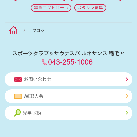
糖質コントロール
スタッフ募集
ブログ
スポーツクラブ
＆
サウナスパ ルネサンス 稲毛24
043-255-1006
お問い合わせ
WEB入会
見学予約