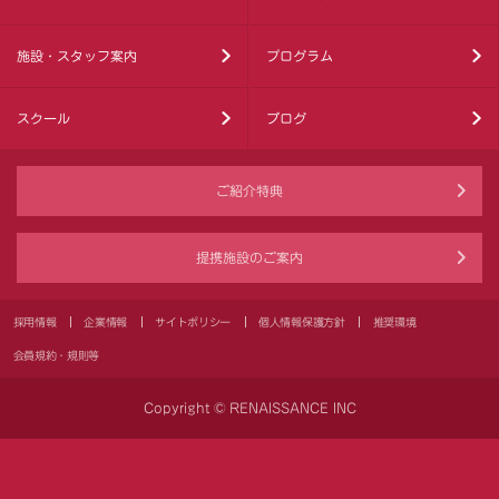
施設・スタッフ案内
プログラム
スクール
ブログ
ご紹介特典
提携施設のご案内
採用情報
企業情報
サイトポリシー
個人情報保護方針
推奨環境
会員規約・規則等
Copyright © RENAISSANCE INC