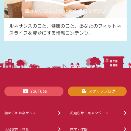
ルネサンスのこと、健康のこと、あなたのフィットネ
スライフを豊かにする情報コンテンツ。
YouTube
スタッフブログ
初めてのルネサンス
お知らせ・キャンペーン
入会案内・料金
見学・体験