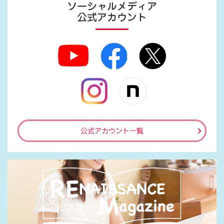
ソーシャルメディア
公式アカウント
公式アカウント一覧