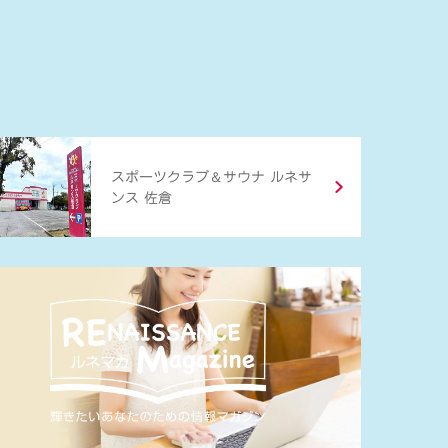
＆
スポーツクラブ
サウナ ルネサ
ンス 佐倉