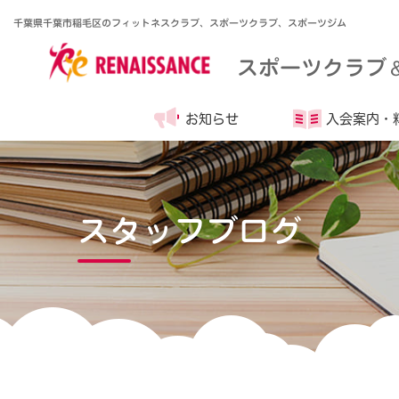
千葉県千葉市稲毛区のフィットネスクラブ、スポーツクラブ、スポーツジム
スポーツクラブ
お知らせ
入会案内・
スタッフブログ