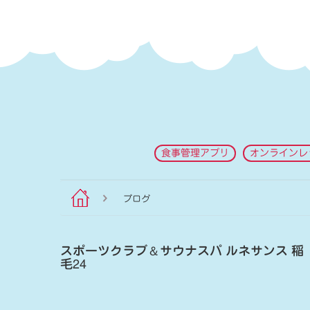
食事管理アプリ
オンラインレ
ブログ
スポーツクラブ
＆
サウナスパ ルネサンス 稲
毛24