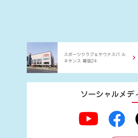
＆
スポーツクラブ
サウナスパ ル
ネサンス 幕張24
ソーシャルメデ