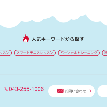
人気キーワードから探す
ッスン
スマートテニスレッスン
パーソナルトレーニング
043-255-1006
お問い合わせ