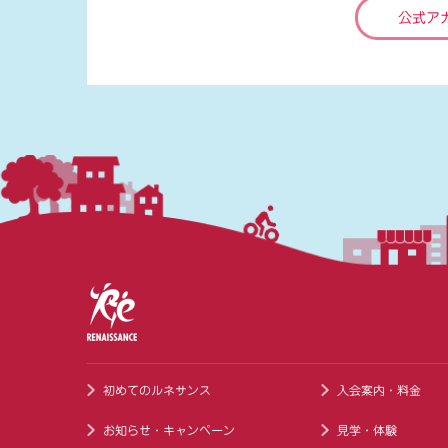
公式ア
初めてのルネサンス
入会案内・料金
お知らせ・キャンペーン
見学・体験