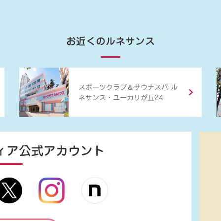
お近くのルネサンス
＆
スポーツクラブ
サウナスパ ル
ネサンス・ユーカリが丘24
ィア
公式アカウント