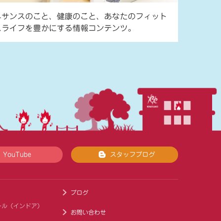
ネサンスのこと、健康のこと、あなたのフィット
スライフを豊かにする情報コンテンツ。
YouTube
スタッフブログ
ブログ
ール（インドア）
お問い合わせ