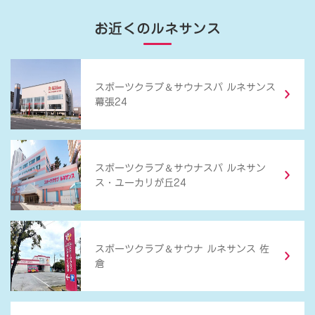
お近くのルネサンス
＆
スポーツクラブ
サウナスパ ルネサンス
幕張24
＆
スポーツクラブ
サウナスパ ルネサン
ス・ユーカリが丘24
＆
スポーツクラブ
サウナ ルネサンス 佐
倉