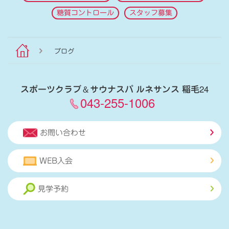
糖質コントロール
スタッフ募集
ブログ
スポーツクラブ
＆
サウナスパ ルネサンス 稲毛24
043-255-1006
お問い合わせ
WEB入会
見学予約