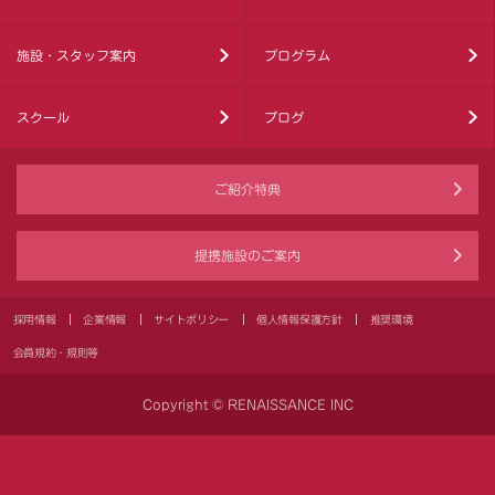
施設・スタッフ案内
プログラム
スクール
ブログ
ご紹介特典
提携施設のご案内
採用情報
企業情報
サイトポリシー
個人情報保護方針
推奨環境
会員規約・規則等
Copyright © RENAISSANCE INC