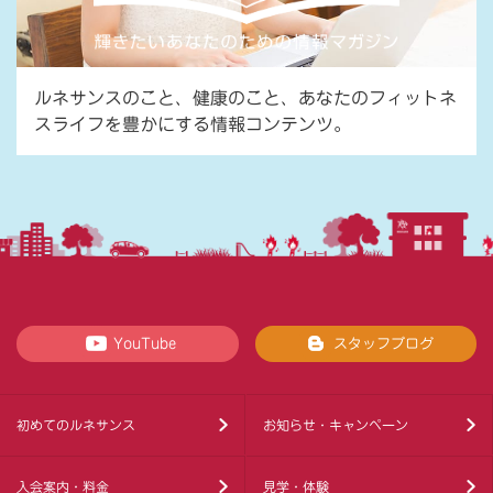
ルネサンスのこと、健康のこと、あなたのフィットネ
スライフを豊かにする情報コンテンツ。
YouTube
スタッフブログ
初めてのルネサンス
お知らせ・キャンペーン
入会案内・料金
見学・体験