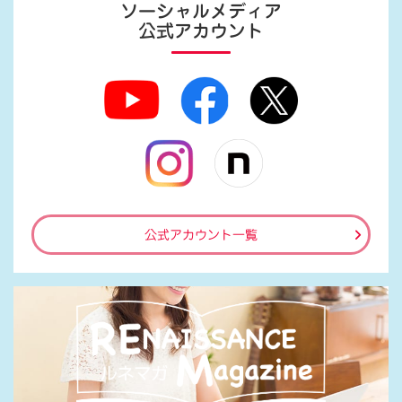
ソーシャルメディア
公式アカウント
公式アカウント一覧