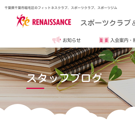
千葉県千葉市稲毛区のフィットネスクラブ、スポーツクラブ、スポーツジム
スポーツクラブ
お知らせ
入会案内・
スタッフブログ