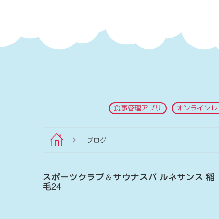
食事管理アプリ
オンラインレ
ブログ
スポーツクラブ
＆
サウナスパ ルネサンス 稲
毛24