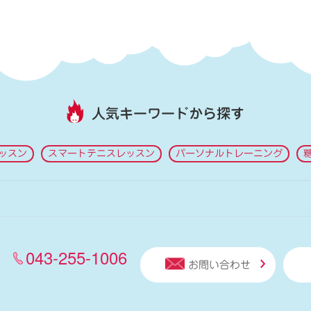
人気キーワードから探す
ッスン
スマートテニスレッスン
パーソナルトレーニング
043-255-1006
お問い合わせ