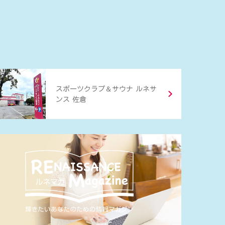
＆
スポーツクラブ
サウナ ルネサ
ンス 佐倉