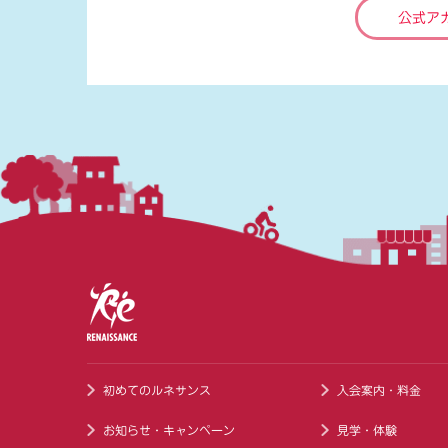
公式ア
初めてのルネサンス
入会案内・料金
お知らせ・キャンペーン
見学・体験