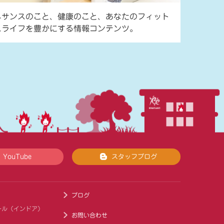
ネサンスのこと、健康のこと、あなたのフィット
スライフを豊かにする情報コンテンツ。
YouTube
スタッフブログ
ブログ
ール（インドア）
お問い合わせ