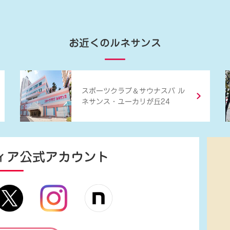
お近くのルネサンス
＆
スポーツクラブ
サウナスパ ル
ネサンス・ユーカリが丘24
ィア
公式アカウント