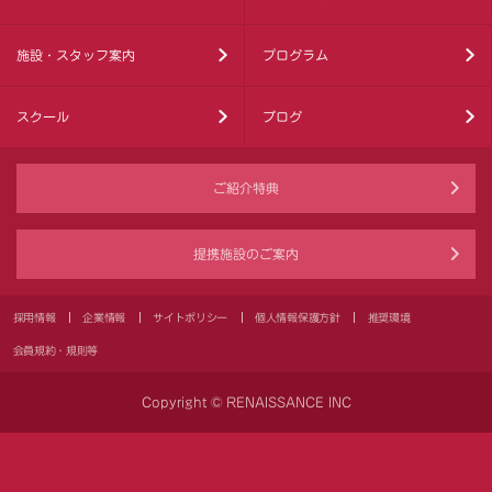
施設・スタッフ案内
プログラム
スクール
ブログ
ご紹介特典
提携施設のご案内
採用情報
企業情報
サイトポリシー
個人情報保護方針
推奨環境
会員規約・規則等
Copyright © RENAISSANCE INC