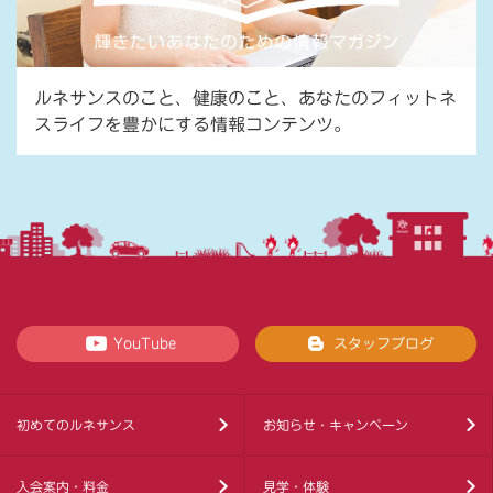
ルネサンスのこと、健康のこと、あなたのフィットネ
スライフを豊かにする情報コンテンツ。
YouTube
スタッフブログ
初めてのルネサンス
お知らせ・キャンペーン
入会案内・料金
見学・体験