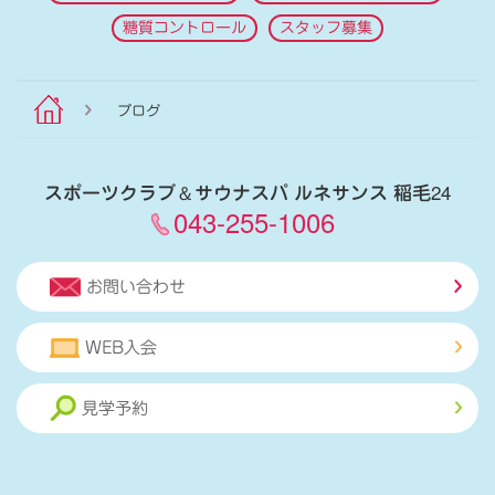
糖質コントロール
スタッフ募集
ブログ
スポーツクラブ
＆
サウナスパ ルネサンス 稲毛24
043-255-1006
お問い合わせ
WEB入会
見学予約