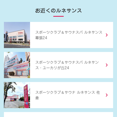
お近くのルネサンス
＆
スポーツクラブ
サウナスパ ルネサンス
幕張24
＆
スポーツクラブ
サウナスパ ルネサン
ス・ユーカリが丘24
＆
スポーツクラブ
サウナ ルネサンス 佐
倉