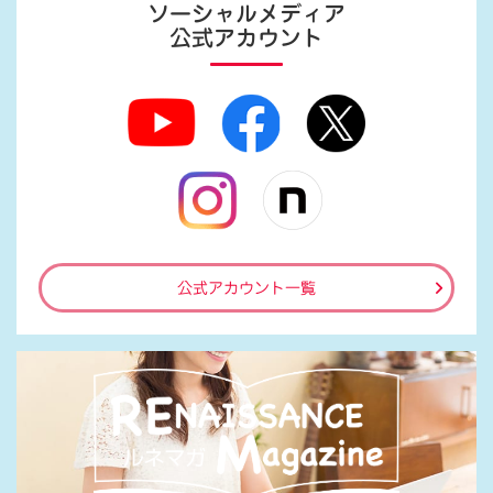
ソーシャルメディア
公式アカウント
公式アカウント一覧