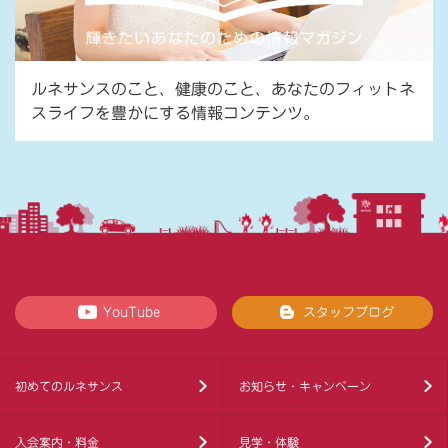
ルネサンスのこと、健康のこと、あなたのフィットネ
スライフを豊かにする情報コンテンツ。
YouTube
スタッフブログ
初めてのルネサンス
お知らせ・キャンペーン
入会案内・料金
見学・体験