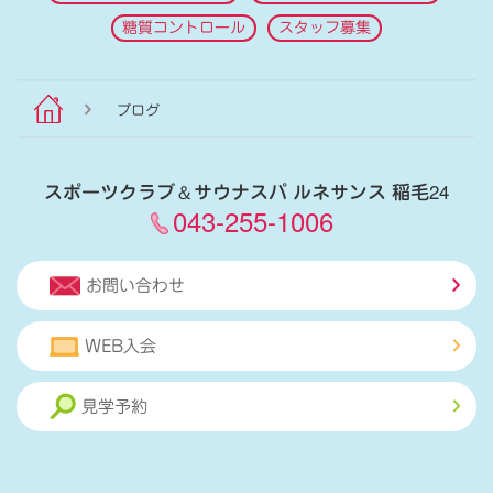
糖質コントロール
スタッフ募集
ブログ
スポーツクラブ
＆
サウナスパ ルネサンス 稲毛24
043-255-1006
お問い合わせ
WEB入会
見学予約