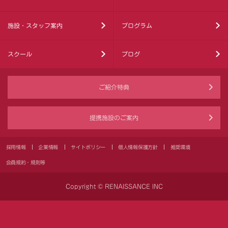
施設・スタッフ案内
プログラム
スクール
ブログ
ご紹介特典
提携施設のご案内
採用情報
企業情報
サイトポリシー
個人情報保護方針
推奨環境
会員規約・規則等
Copyright © RENAISSANCE INC