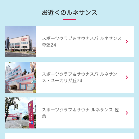
お近くのルネサンス
＆
スポーツクラブ
サウナスパ ルネサンス
幕張24
＆
スポーツクラブ
サウナスパ ルネサン
ス・ユーカリが丘24
＆
スポーツクラブ
サウナ ルネサンス 佐
倉