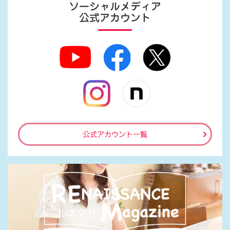
ソーシャルメディア
公式アカウント
公式アカウント一覧