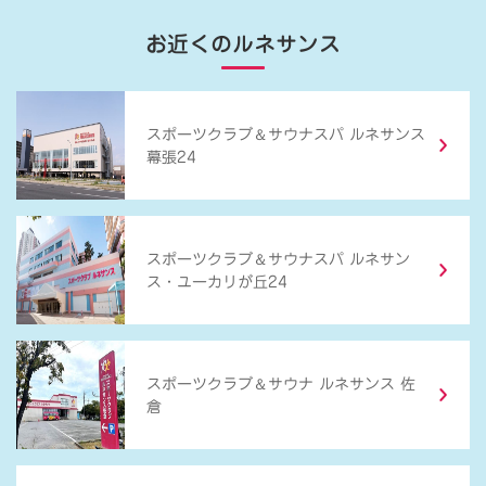
お近くのルネサンス
＆
スポーツクラブ
サウナスパ ルネサンス
幕張24
＆
スポーツクラブ
サウナスパ ルネサン
ス・ユーカリが丘24
＆
スポーツクラブ
サウナ ルネサンス 佐
倉