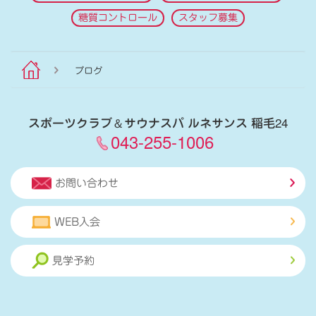
糖質コントロール
スタッフ募集
ブログ
スポーツクラブ
＆
サウナスパ ルネサンス 稲毛24
043-255-1006
お問い合わせ
WEB入会
見学予約