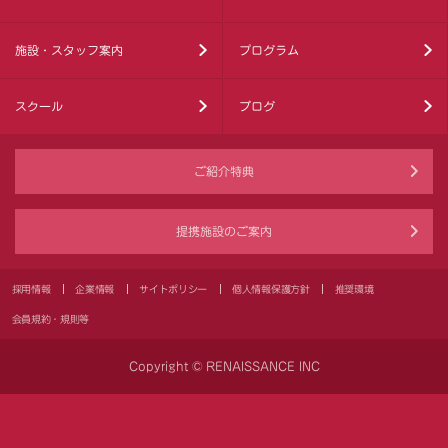
施設・スタッフ案内
プログラム
スクール
ブログ
ご紹介特典
提携施設のご案内
採用情報
企業情報
サイトポリシー
個人情報保護方針
推奨環境
会員規約・規則等
Copyright © RENAISSANCE INC