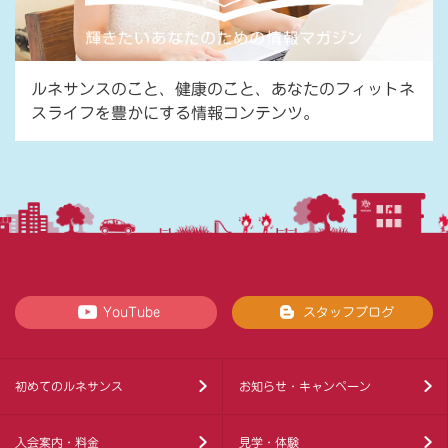
ルネサンスのこと、健康のこと、あなたのフィットネ
スライフを豊かにする情報コンテンツ。
YouTube
スタッフブログ
初めてのルネサンス
お知らせ・キャンペーン
入会案内・料金
見学・体験