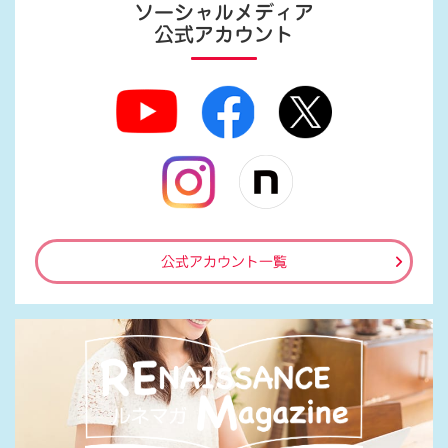
ソーシャルメディア
公式アカウント
公式アカウント一覧