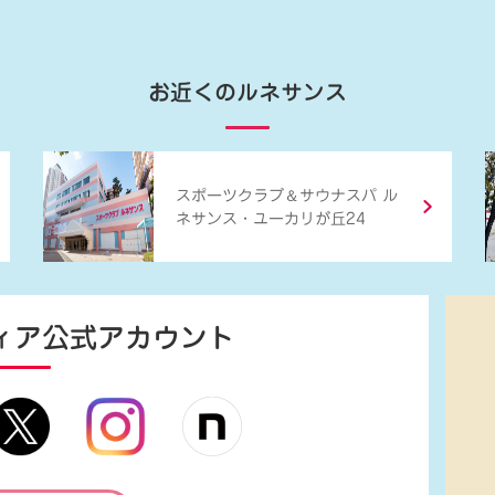
お近くのルネサンス
＆
スポーツクラブ
サウナスパ ル
ネサンス・ユーカリが丘24
ィア
公式アカウント