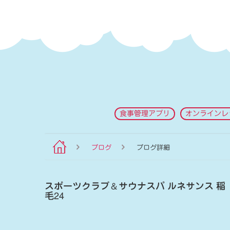
食事管理アプリ
オンラインレ
ブログ
ブログ詳細
スポーツクラブ
＆
サウナスパ ルネサンス 稲
毛24