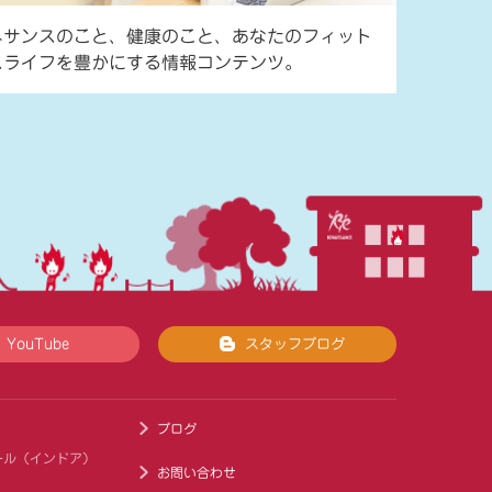
ネサンスのこと、健康のこと、あなたのフィット
スライフを豊かにする情報コンテンツ。
YouTube
スタッフブログ
ブログ
ール（インドア）
お問い合わせ