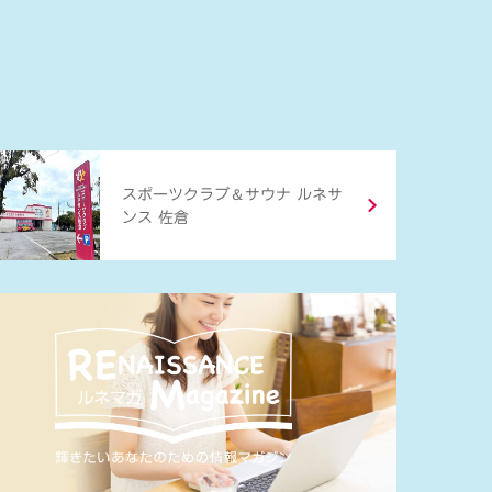
＆
スポーツクラブ
サウナ ルネサ
ンス 佐倉