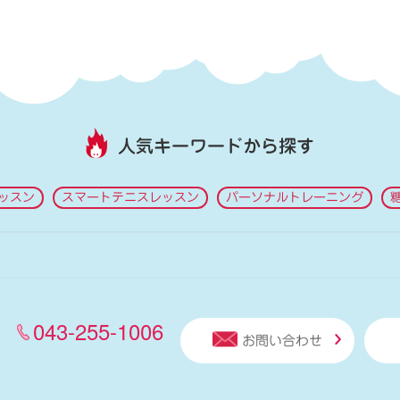
人気キーワードから探す
ッスン
スマートテニスレッスン
パーソナルトレーニング
043-255-1006
お問い合わせ