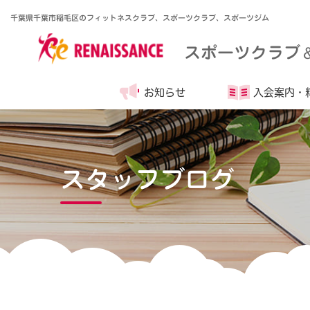
千葉県千葉市稲毛区のフィットネスクラブ、スポーツクラブ、スポーツジム
スポーツクラブ
お知らせ
入会案内・
スタッフブログ