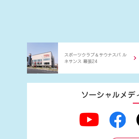
＆
スポーツクラブ
サウナスパ ル
ネサンス 幕張24
ソーシャルメデ