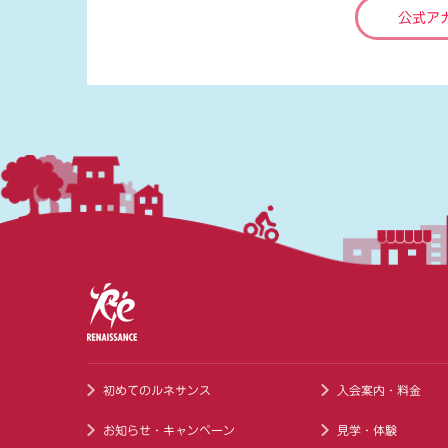
公式ア
初めてのルネサンス
入会案内・料金
お知らせ・キャンペーン
見学・体験