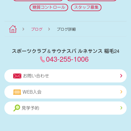
糖質コントロール
スタッフ募集
ブログ
ブログ詳細
スポーツクラブ
＆
サウナスパ ルネサンス 稲毛24
043-255-1006
お問い合わせ
WEB入会
見学予約