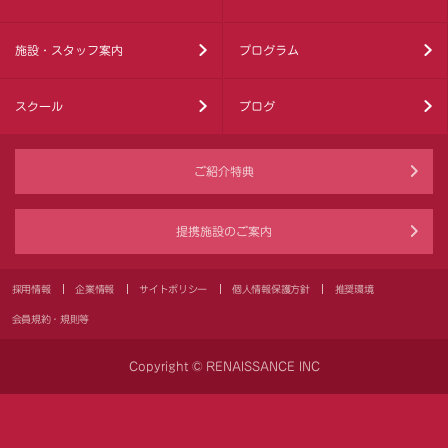
施設・スタッフ案内
プログラム
スクール
ブログ
ご紹介特典
提携施設のご案内
採用情報
企業情報
サイトポリシー
個人情報保護方針
推奨環境
会員規約・規則等
Copyright © RENAISSANCE INC