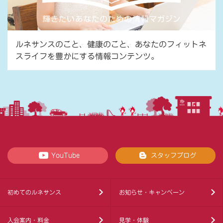
ルネサンスのこと、健康のこと、あなたのフィットネ
スライフを豊かにする情報コンテンツ。
YouTube
スタッフブログ
初めてのルネサンス
お知らせ・キャンペーン
入会案内・料金
見学・体験