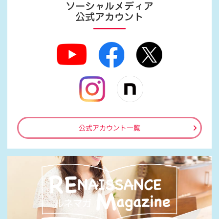
ソーシャルメディア
公式アカウント
公式アカウント一覧