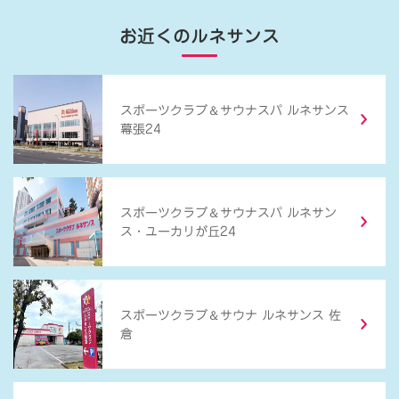
お近くのルネサンス
＆
スポーツクラブ
サウナスパ ルネサンス
幕張24
＆
スポーツクラブ
サウナスパ ルネサン
ス・ユーカリが丘24
＆
スポーツクラブ
サウナ ルネサンス 佐
倉