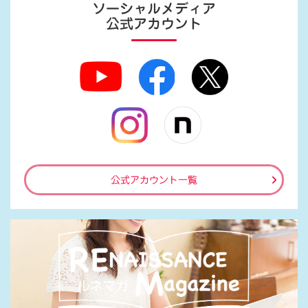
ソーシャルメディア
公式アカウント
公式アカウント一覧