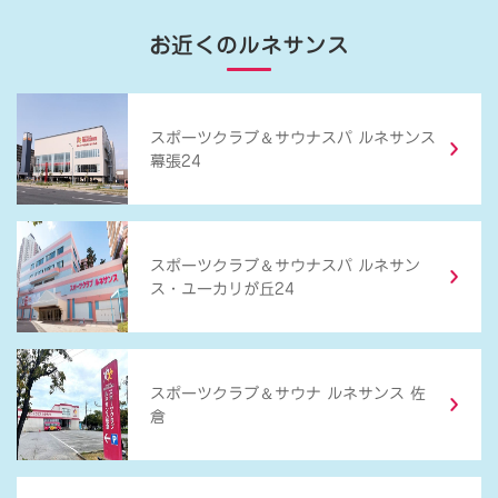
お近くのルネサンス
＆
スポーツクラブ
サウナスパ ルネサンス
幕張24
＆
スポーツクラブ
サウナスパ ルネサン
ス・ユーカリが丘24
＆
スポーツクラブ
サウナ ルネサンス 佐
倉