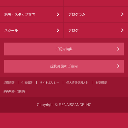
施設・スタッフ案内
プログラム
スクール
ブログ
ご紹介特典
提携施設のご案内
採用情報
企業情報
サイトポリシー
個人情報保護方針
推奨環境
会員規約・規則等
Copyright © RENAISSANCE INC