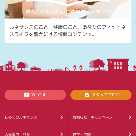
ルネサンスのこと、健康のこと、あなたのフィットネ
スライフを豊かにする情報コンテンツ。
YouTube
スタッフブログ
初めてのルネサンス
お知らせ・キャンペーン
入会案内・料金
見学・体験