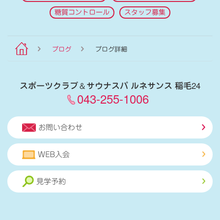
糖質コントロール
スタッフ募集
ブログ
ブログ詳細
スポーツクラブ
＆
サウナスパ ルネサンス 稲毛24
043-255-1006
お問い合わせ
WEB入会
見学予約