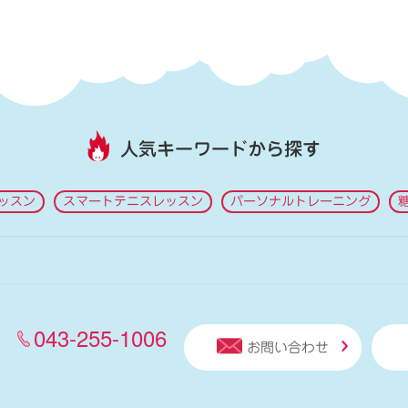
人気キーワードから探す
ッスン
スマートテニスレッスン
パーソナルトレーニング
043-255-1006
お問い合わせ