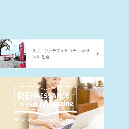
＆
スポーツクラブ
サウナ ルネサ
ンス 佐倉