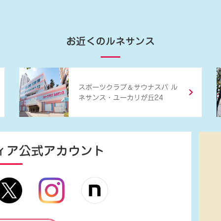
お近くのルネサンス
＆
スポーツクラブ
サウナスパ ル
ネサンス・ユーカリが丘24
ィア
公式アカウント