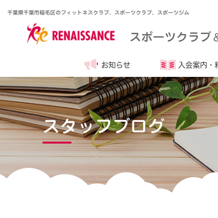
千葉県千葉市稲毛区のフィットネスクラブ、スポーツクラブ、スポーツジム
スポーツクラブ
お知らせ
入会案内・
スタッフブログ