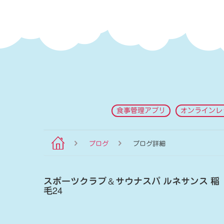
食事管理アプリ
オンラインレ
ブログ
ブログ詳細
スポーツクラブ
＆
サウナスパ ルネサンス 稲
毛24