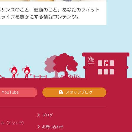
ネサンスのこと、健康のこと、あなたのフィット
スライフを豊かにする情報コンテンツ。
YouTube
スタッフブログ
ブログ
ール（インドア）
お問い合わせ