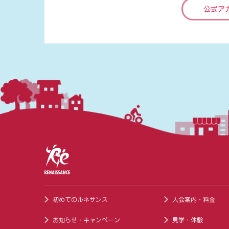
公式ア
初めてのルネサンス
入会案内・料金
お知らせ・キャンペーン
見学・体験