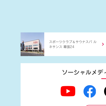
＆
スポーツクラブ
サウナスパ ル
ネサンス 幕張24
ソーシャルメデ