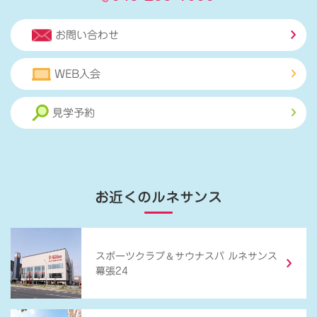
お問い合わせ
WEB入会
見学予約
お近くのルネサンス
＆
スポーツクラブ
サウナスパ ルネサンス
幕張24