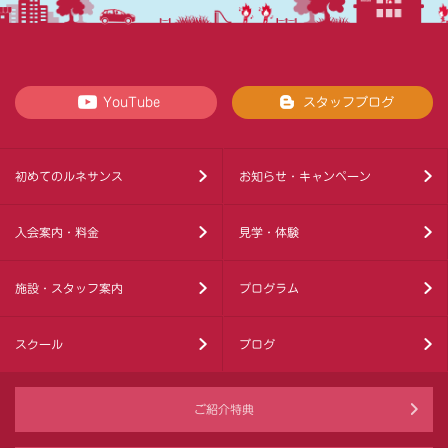
YouTube
スタッフブログ
初めてのルネサンス
お知らせ・キャンペーン
入会案内・料金
見学・体験
施設・スタッフ案内
プログラム
スクール
ブログ
ご紹介特典