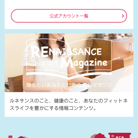
公式アカウント一覧
ルネサンスのこと、健康のこと、あなたのフィットネ
スライフを豊かにする情報コンテンツ。