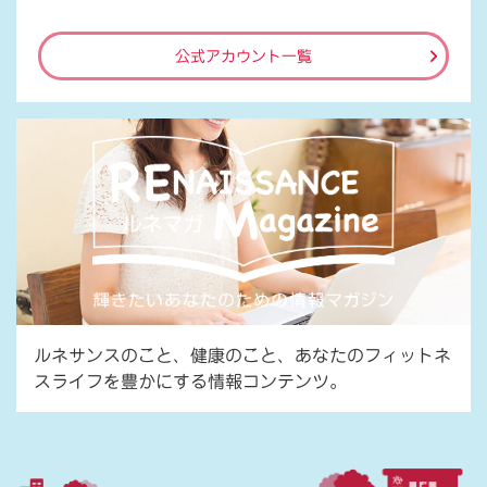
公式アカウント一覧
ルネサンスのこと、健康のこと、あなたのフィットネ
スライフを豊かにする情報コンテンツ。