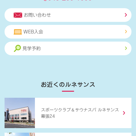
お問い合わせ
WEB入会
見学予約
お近くのルネサンス
＆
スポーツクラブ
サウナスパ ルネサンス
幕張24