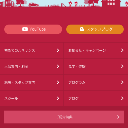
YouTube
スタッフブログ
初めてのルネサンス
お知らせ・キャンペーン
入会案内・料金
見学・体験
施設・スタッフ案内
プログラム
スクール
ブログ
ご紹介特典