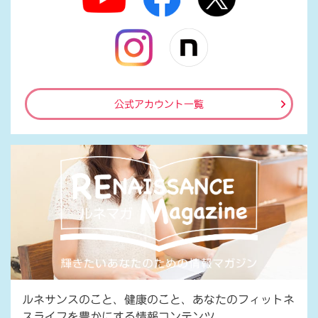
公式アカウント一覧
ルネサンスのこと、健康のこと、あなたのフィットネ
スライフを豊かにする情報コンテンツ。