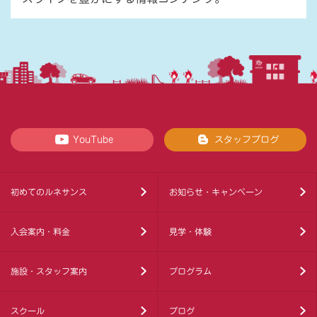
YouTube
スタッフブログ
初めてのルネサンス
お知らせ・キャンペーン
入会案内・料金
見学・体験
施設・スタッフ案内
プログラム
スクール
ブログ