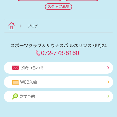
スタッフ募集
ブログ
スポーツクラブ
＆
サウナスパ ルネサンス 伊丹24
072-773-8160
お問い合わせ
WEB入会
見学予約