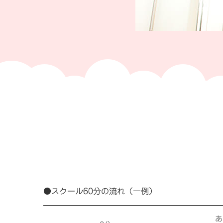
●スクール60分の流れ（一例）
あ