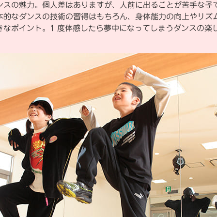
ンスの魅力。個人差はありますが、人前に出ることが苦手な子
本的なダンスの技術の習得はもちろん、身体能力の向上やリズ
きなポイント。1 度体感したら夢中になってしまうダンスの楽