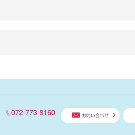
072-773-8160
お問い合わせ