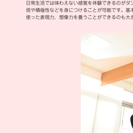
日常生活では味わえない感覚を体験できるのがダ
信や積極性などを身につけることが可能です。基
使った表現力、想像力を養うことができるのも大