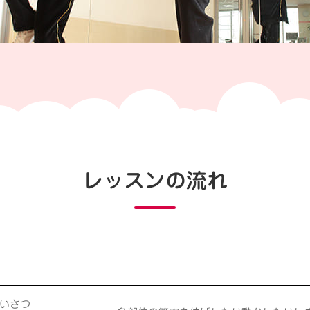
レッスンの流れ
いさつ