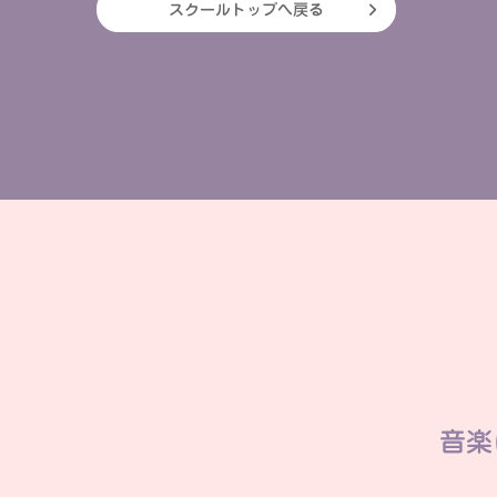
スクールトップへ戻る
音楽