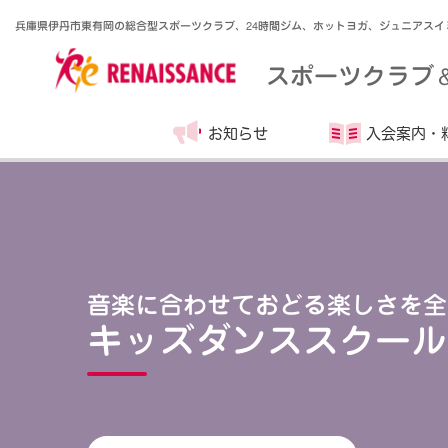
兵庫県伊丹市東有岡の総合型スポーツクラブ、24時間ジム、ホットヨガ、ジュニアスイ
スポーツクラブ
お知らせ
入会案内・
音楽に合わせておどる楽しさを全
キッズダンススクール