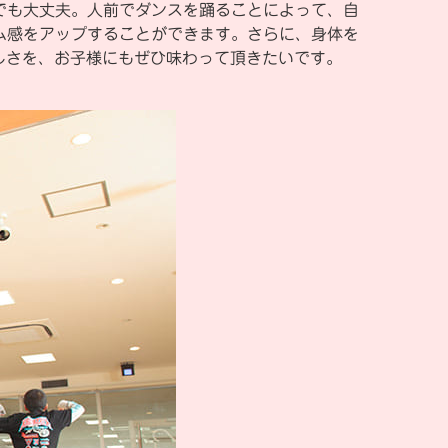
でも大丈夫。人前でダンスを踊ることによって、自
ム感をアップすることができます。さらに、身体を
しさを、お子様にもぜひ味わって頂きたいです。