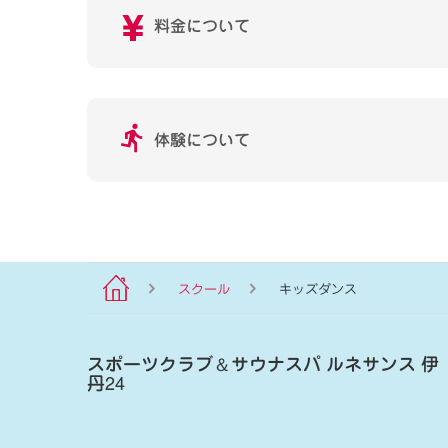
料金について
体験について
スクール
キッズダンス
スポーツクラブ
＆
サウナスパ ルネサンス 伊
丹24