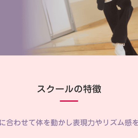
スクールの特徴
に合わせて体を動かし表現力やリズム感