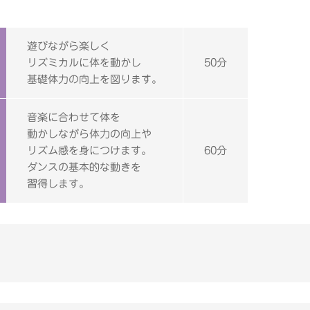
遊びながら楽しく
リズミカルに体を動かし
50分
基礎体力の向上を図ります。
音楽に合わせて体を
動かしながら体力の向上や
リズム感を身につけます。
60分
ダンスの基本的な動きを
習得します。