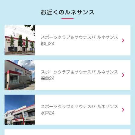
お近くのルネサンス
＆
スポーツクラブ
サウナスパ ルネサンス
郡山24
＆
スポーツクラブ
サウナスパ ルネサンス
福島24
＆
スポーツクラブ
サウナスパ ルネサンス
水戸24