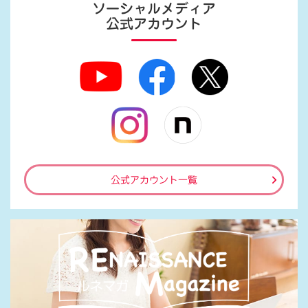
ソーシャルメディア
公式アカウント
公式アカウント一覧