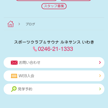
スタッフ募集
ブログ
スポーツクラブ
＆
サウナ ルネサンス いわき
0246-21-1333
お問い合わせ
WEB入会
見学予約