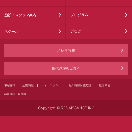
施設・スタッフ案内
プログラム
スクール
ブログ
ご紹介特典
提携施設のご案内
採用情報
企業情報
サイトポリシー
個人情報保護方針
推奨環境
会員規約・規則等
Copyright © RENAISSANCE INC