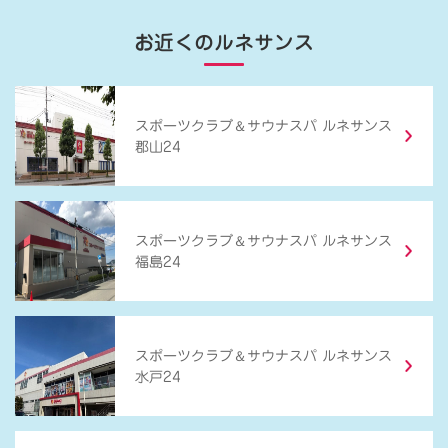
お近くのルネサンス
＆
スポーツクラブ
サウナスパ ルネサンス
郡山24
＆
スポーツクラブ
サウナスパ ルネサンス
福島24
＆
スポーツクラブ
サウナスパ ルネサンス
水戸24