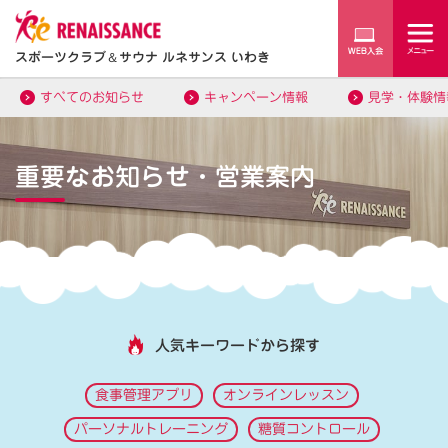
スポーツクラブ
＆
サウナ ルネサンス いわき
すべてのお知らせ
キャンペーン情報
見学・体験情
重要なお知らせ・営業案内
人気キーワードから探す
食事管理アプリ
オンラインレッスン
パーソナルトレーニング
糖質コントロール