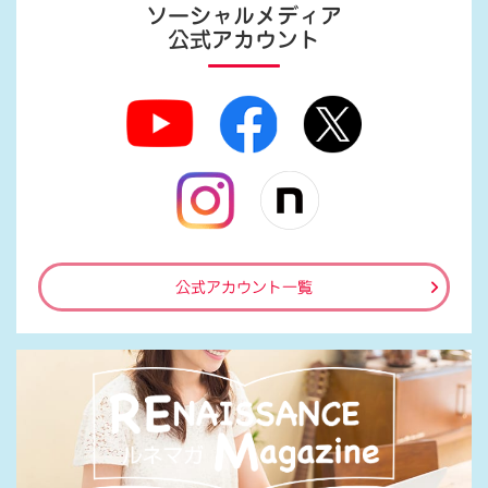
ソーシャルメディア
公式アカウント
公式アカウント一覧