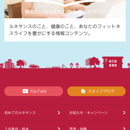
ルネサンスのこと、健康のこと、あなたのフィットネ
スライフを豊かにする情報コンテンツ。
YouTube
スタッフブログ
初めてのルネサンス
お知らせ・キャンペーン
入会案内・料金
見学・体験