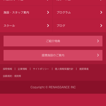
施設・スタッフ案内
プログラム
スクール
ブログ
ご紹介特典
提携施設のご案内
採用情報
企業情報
サイトポリシー
個人情報保護方針
推奨環境
会員規約・規則等
Copyright © RENAISSANCE INC