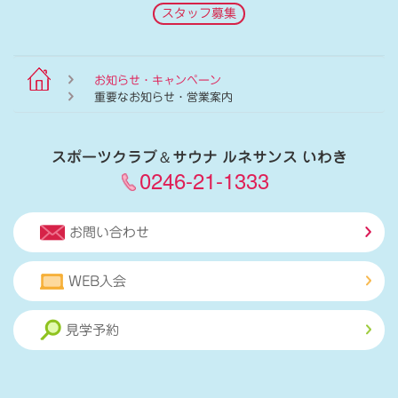
スタッフ募集
お知らせ・キャンペーン
重要なお知らせ・営業案内
スポーツクラブ
＆
サウナ ルネサンス いわき
0246-21-1333
お問い合わせ
WEB入会
見学予約