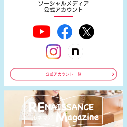
ソーシャルメディア
公式アカウント
公式アカウント一覧