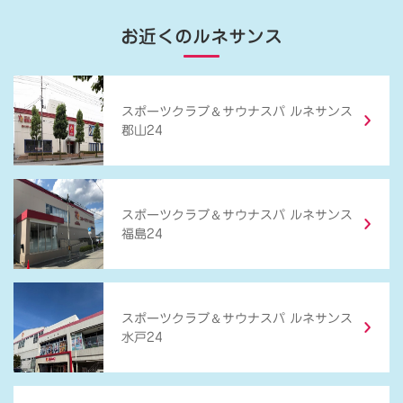
お近くのルネサンス
＆
スポーツクラブ
サウナスパ ルネサンス
郡山24
＆
スポーツクラブ
サウナスパ ルネサンス
福島24
＆
スポーツクラブ
サウナスパ ルネサンス
水戸24