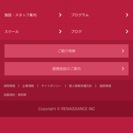
施設・スタッフ案内
プログラム
スクール
ブログ
ご紹介特典
提携施設のご案内
採用情報
企業情報
サイトポリシー
個人情報保護方針
推奨環境
会員規約・規則等
Copyright © RENAISSANCE INC