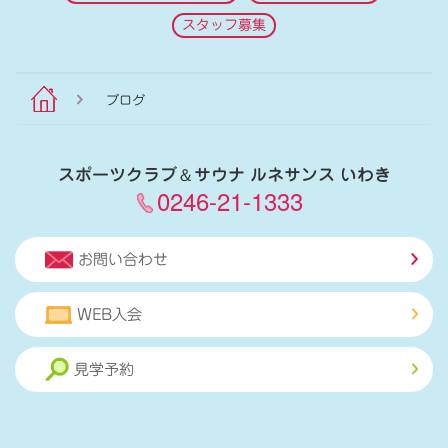
スタッフ募集
ブログ
スポーツクラブ
＆
サウナ ルネサンス いわき
0246-21-1333
お問い合わせ
WEB入会
見学予約