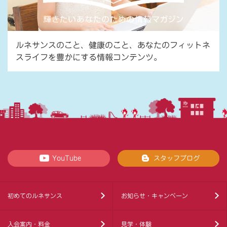
ルネサンスのこと、健康のこと、あなたのフィットネ
スライフを豊かにする情報コンテンツ。
YouTube
スタッフブログ
初めてのルネサンス
お知らせ・キャンペーン
入会案内・料金
見学・体験