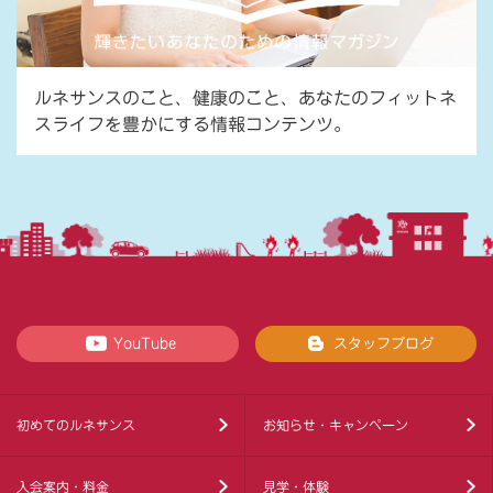
ルネサンスのこと、健康のこと、あなたのフィットネ
スライフを豊かにする情報コンテンツ。
YouTube
スタッフブログ
初めてのルネサンス
お知らせ・キャンペーン
入会案内・料金
見学・体験