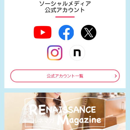
ソーシャルメディア
公式アカウント
公式アカウント一覧