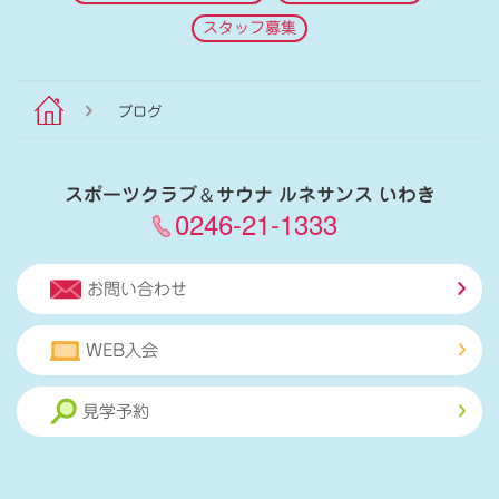
スタッフ募集
ブログ
スポーツクラブ
＆
サウナ ルネサンス いわき
0246-21-1333
お問い合わせ
WEB入会
見学予約