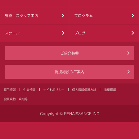
施設・スタッフ案内
プログラム
スクール
ブログ
ご紹介特典
提携施設のご案内
採用情報
企業情報
サイトポリシー
個人情報保護方針
推奨環境
会員規約・規則等
Copyright © RENAISSANCE INC