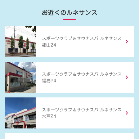
お近くのルネサンス
＆
スポーツクラブ
サウナスパ ルネサンス
郡山24
＆
スポーツクラブ
サウナスパ ルネサンス
福島24
＆
スポーツクラブ
サウナスパ ルネサンス
水戸24