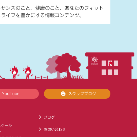
ネサンスのこと、健康のこと、あなたのフィット
スライフを豊かにする情報コンテンツ。
YouTube
スタッフブログ
ブログ
スクール
お問い合わせ
ル