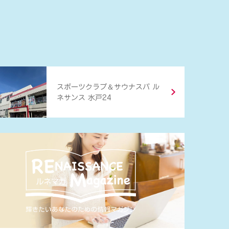
＆
スポーツクラブ
サウナスパ ル
ネサンス 水戸24