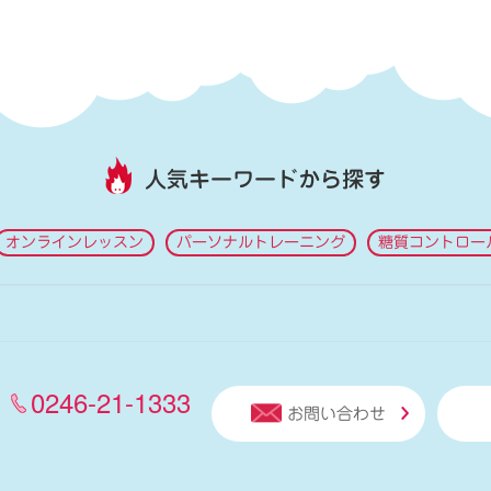
人気キーワードから探す
オンラインレッスン
パーソナルトレーニング
糖質コントロー
0246-21-1333
お問い合わせ