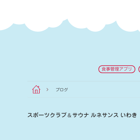
食事管理アプリ
ブログ
スポーツクラブ
＆
サウナ ルネサンス いわき