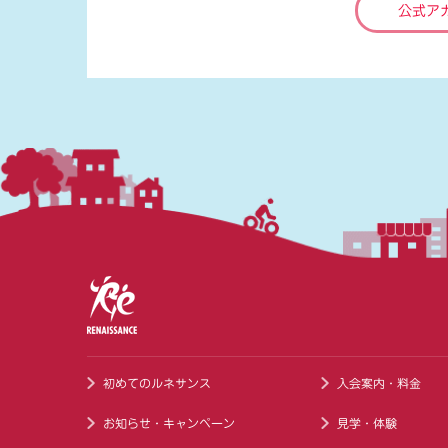
公式ア
初めてのルネサンス
入会案内・料金
お知らせ・キャンペーン
見学・体験