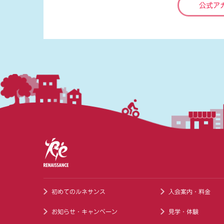
公式ア
初めてのルネサンス
入会案内・料金
お知らせ・キャンペーン
見学・体験