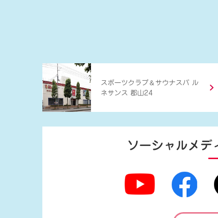
＆
スポーツクラブ
サウナスパ ル
ネサンス 郡山24
ソーシャルメデ