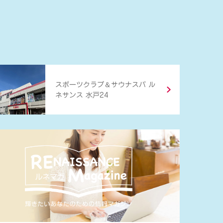
＆
スポーツクラブ
サウナスパ ル
ネサンス 水戸24