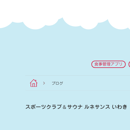
食事管理アプリ
ブログ
スポーツクラブ
＆
サウナ ルネサンス いわき