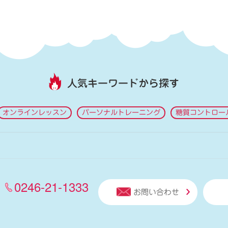
人気キーワードから探す
オンラインレッスン
パーソナルトレーニング
糖質コントロー
0246-21-1333
お問い合わせ