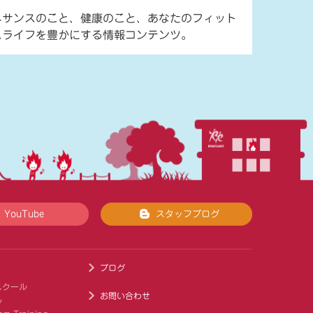
ネサンスのこと、健康のこと、あなたのフィット
スライフを豊かにする情報コンテンツ。
YouTube
スタッフブログ
ブログ
スクール
お問い合わせ
ル