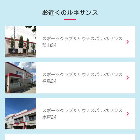
お近くのルネサンス
＆
スポーツクラブ
サウナスパ ルネサンス
郡山24
＆
スポーツクラブ
サウナスパ ルネサンス
福島24
＆
スポーツクラブ
サウナスパ ルネサンス
水戸24