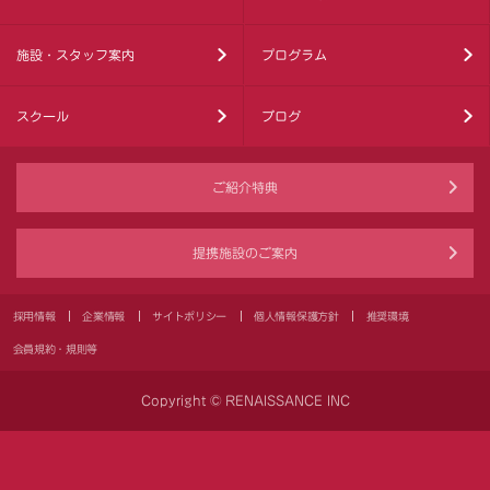
施設・スタッフ案内
プログラム
スクール
ブログ
ご紹介特典
提携施設のご案内
採用情報
企業情報
サイトポリシー
個人情報保護方針
推奨環境
会員規約・規則等
Copyright © RENAISSANCE INC