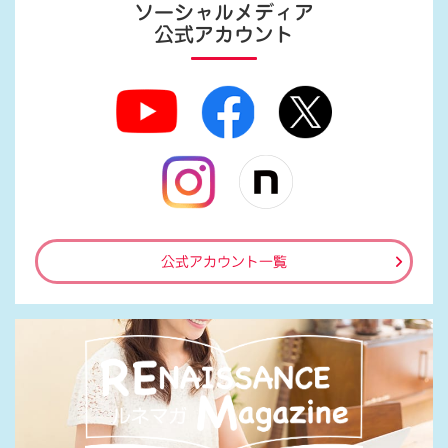
ソーシャルメディア
公式アカウント
公式アカウント一覧