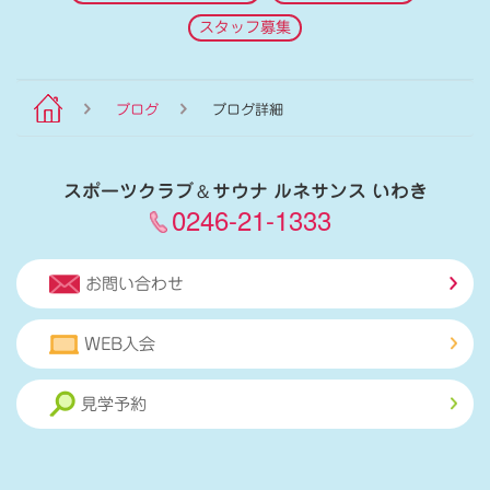
スタッフ募集
ブログ
ブログ詳細
スポーツクラブ
＆
サウナ ルネサンス いわき
0246-21-1333
お問い合わせ
WEB入会
見学予約