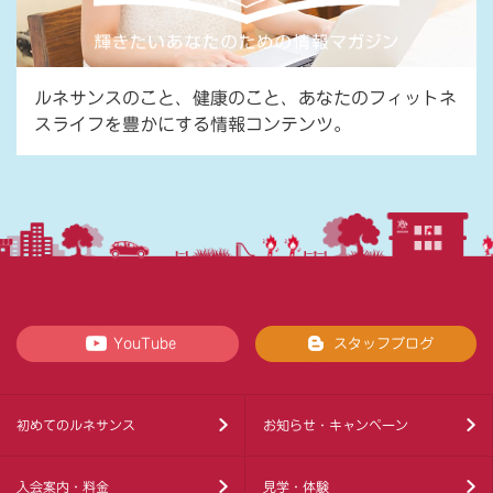
ルネサンスのこと、健康のこと、あなたのフィットネ
スライフを豊かにする情報コンテンツ。
YouTube
スタッフブログ
初めてのルネサンス
お知らせ・キャンペーン
入会案内・料金
見学・体験