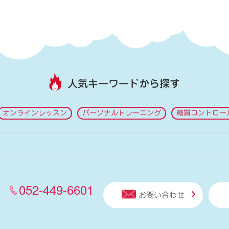
人気キーワードから探す
オンラインレッスン
パーソナルトレーニング
糖質コントロー
052-449-6601
お問い合わせ