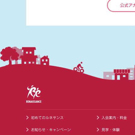
公式ア
初めてのルネサンス
入会案内・料金
お知らせ・キャンペーン
見学・体験