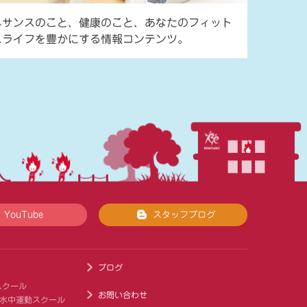
ネサンスのこと、健康のこと、あなたのフィット
スライフを豊かにする情報コンテンツ。
YouTube
スタッフブログ
ブログ
スクール
お問い合わせ
 水中運動スクール