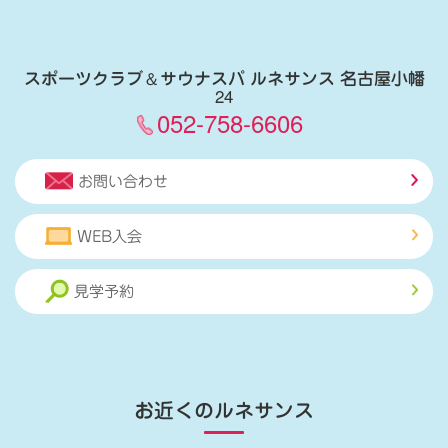
スポーツクラブ
＆
サウナスパ ルネサンス 名古屋小幡
24
052-758-6606
お問い合わせ
WEB入会
見学予約
お近くのルネサンス