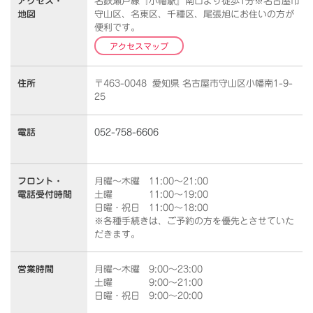
アクセス・
名鉄瀬戸線『小幡駅』南口より徒歩1分※名古屋市
地図
守山区、名東区、千種区、尾張旭にお住いの方が
便利です。
アクセスマップ
住所
〒463-0048 愛知県 名古屋市守山区小幡南1-9-
25
電話
052-758-6606
フロント・
月曜～木曜 11:00～21:00
電話受付時間
土曜 11:00～19:00
日曜・祝日 11:00～18:00
※各種手続きは、ご予約の方を優先とさせていた
だきます。
営業時間
月曜～木曜 9:00～23:00
土曜 9:00～21:00
日曜・祝日 9:00～20:00