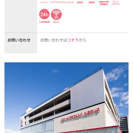
お問い合わせ
お問い合わせは
コチラ
から