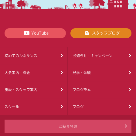
YouTube
スタッフブログ
初めてのルネサンス
お知らせ・キャンペーン
入会案内・料金
見学・体験
施設・スタッフ案内
プログラム
スクール
ブログ
ご紹介特典