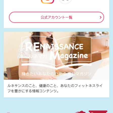
公式アカウント一覧
ルネサンスのこと、健康のこと、あなたのフィットネスライ
フを豊かにする情報コンテンツ。