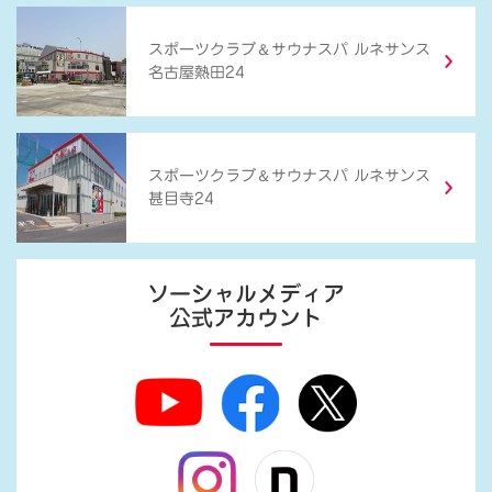
＆
スポーツクラブ
サウナスパ ルネサンス
名古屋熱田24
＆
スポーツクラブ
サウナスパ ルネサンス
甚目寺24
ソーシャルメディア
公式アカウント