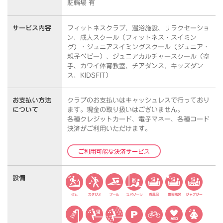
駐輪場 有
サービス内容
フィットネスクラブ、温浴施設、リラクセーショ
ン、成人スクール（フィットネス・スイミン
グ）・ジュニアスイミングスクール（ジュニア・
親子ベビー）、ジュニアカルチャースクール（空
手、カワイ体育教室、チアダンス、キッズダン
ス、KIDSFIT）
お支払い方法
クラブのお支払いはキャッシュレスで行っており
について
ます。
現金の取り扱いはございません。
各種クレジットカード、電子マネー、各種コード
決済がご利用いただけます。
ご利用可能な決済サービス
設備