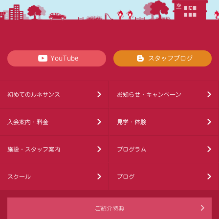
YouTube
スタッフブログ
初めてのルネサンス
お知らせ・キャンペーン
入会案内・料金
見学・体験
施設・スタッフ案内
プログラム
スクール
ブログ
ご紹介特典