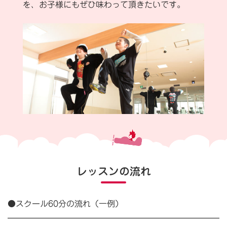
を、お子様にもぜひ味わって頂きたいです。
レッスンの流れ
●スクール60分の流れ（一例）