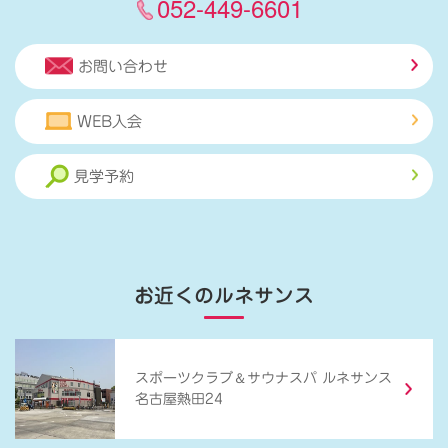
052-449-6601
お問い合わせ
WEB入会
見学予約
お近くのルネサンス
＆
スポーツクラブ
サウナスパ ルネサンス
名古屋熱田24