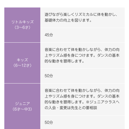
遊びながら楽しくリズミカルに体を動かし、
基礎体力の向上を図ります。
リトルキッズ
（3～6才）
45分
音楽に合わせて体を動かしながら、体力の向
上やリズム感を身につけます。ダンスの基本
キッズ
的な動きを習得します。
（6～12才）
50分
音楽に合わせて体を動かしながら、体力の向
上やリズム感を身につけます。ダンスの基本
的な動きを習得します。※ジュニアクラスへ
ジュニア
の入会・変更は先生との要相談
（6才～中3）
50分