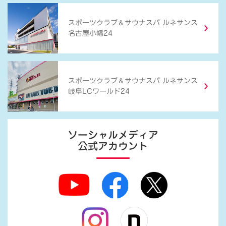
＆
スポーツクラブ
サウナスパ ルネサンス
名古屋小幡24
＆
スポーツクラブ
サウナスパ ルネサンス
岐阜LCワールド24
ソーシャルメディア
公式アカウント