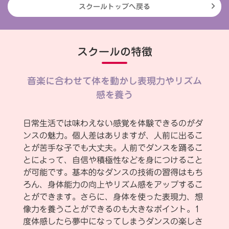
スクールトップへ戻る
スクールの特徴
音楽に合わせて体を動かし表現力やリズム
感を養う
日常生活では味わえない感覚を体験できるのがダ
ンスの魅力。個人差はありますが、人前に出るこ
とが苦手な子でも大丈夫。人前でダンスを踊るこ
とによって、自信や積極性などを身につけること
が可能です。基本的なダンスの技術の習得はもち
ろん、身体能力の向上やリズム感をアップするこ
とができます。さらに、身体を使った表現力、想
像力を養うことができるのも大きなポイント。1
度体感したら夢中になってしまうダンスの楽しさ