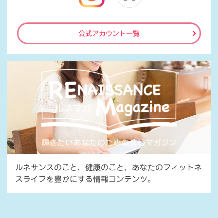
公式アカウント一覧
ルネサンスのこと、健康のこと、あなたのフィットネ
スライフを豊かにする情報コンテンツ。