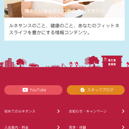
ルネサンスのこと、健康のこと、あなたのフィットネ
スライフを豊かにする情報コンテンツ。
YouTube
スタッフブログ
初めてのルネサンス
お知らせ・キャンペーン
入会案内・料金
見学・体験