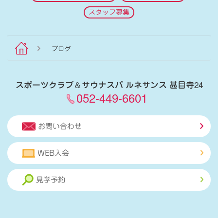
スタッフ募集
ブログ
スポーツクラブ
＆
サウナスパ ルネサンス 甚目寺24
052-449-6601
お問い合わせ
WEB入会
見学予約