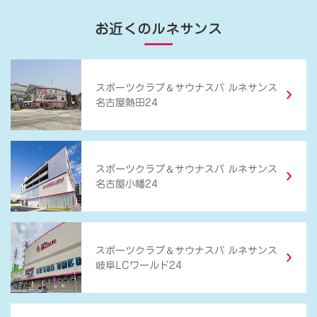
お近くのルネサンス
＆
スポーツクラブ
サウナスパ ルネサンス
名古屋熱田24
＆
スポーツクラブ
サウナスパ ルネサンス
名古屋小幡24
＆
スポーツクラブ
サウナスパ ルネサンス
岐阜LCワールド24