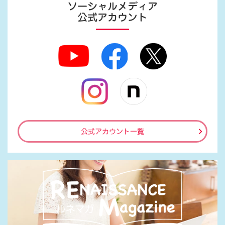
ソーシャルメディア
公式アカウント
公式アカウント一覧