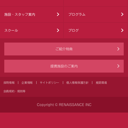
施設・スタッフ案内
プログラム
スクール
ブログ
ご紹介特典
提携施設のご案内
採用情報
企業情報
サイトポリシー
個人情報保護方針
推奨環境
会員規約・規則等
Copyright © RENAISSANCE INC