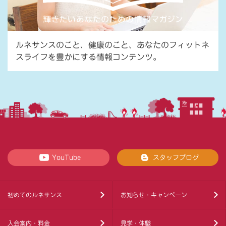
ルネサンスのこと、健康のこと、あなたのフィットネ
スライフを豊かにする情報コンテンツ。
YouTube
スタッフブログ
初めてのルネサンス
お知らせ・キャンペーン
入会案内・料金
見学・体験