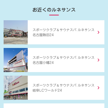
お近くのルネサンス
＆
スポーツクラブ
サウナスパ ルネサンス
名古屋熱田24
＆
スポーツクラブ
サウナスパ ルネサンス
名古屋小幡24
＆
スポーツクラブ
サウナスパ ルネサンス
岐阜LCワールド24