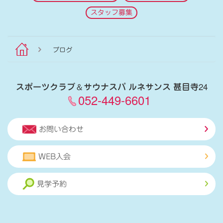
スタッフ募集
ブログ
スポーツクラブ
＆
サウナスパ ルネサンス 甚目寺24
052-449-6601
お問い合わせ
WEB入会
見学予約