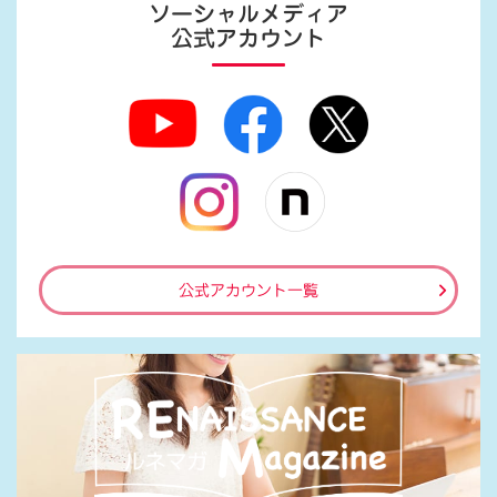
ソーシャルメディア
公式アカウント
公式アカウント一覧