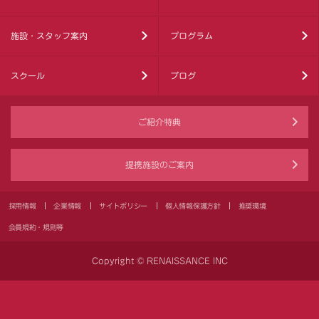
施設・スタッフ案内
プログラム
スクール
ブログ
ご紹介特典
提携施設のご案内
採用情報
企業情報
サイトポリシー
個人情報保護方針
推奨環境
会員規約・規則等
Copyright © RENAISSANCE INC