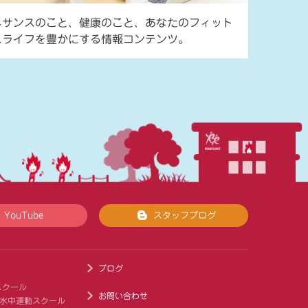
ネサンスのこと、健康のこと、あなたのフィット
スライフを豊かにする情報コンテンツ。
YouTube
スタッフブログ
ブログ
スクール
お問い合わせ
 水中運動スクール