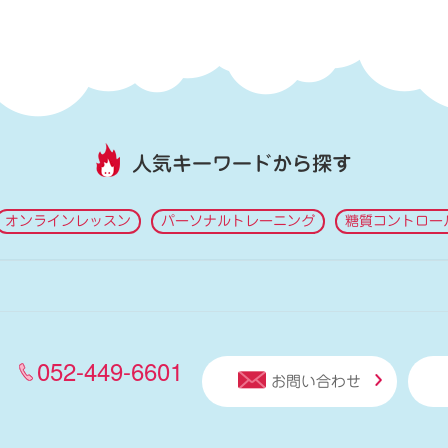
人気キーワードから探す
オンラインレッスン
パーソナルトレーニング
糖質コントロー
052-449-6601
お問い合わせ