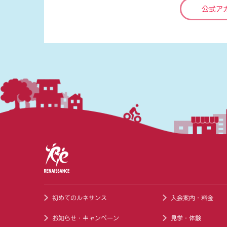
公式ア
初めてのルネサンス
入会案内・料金
お知らせ・キャンペーン
見学・体験