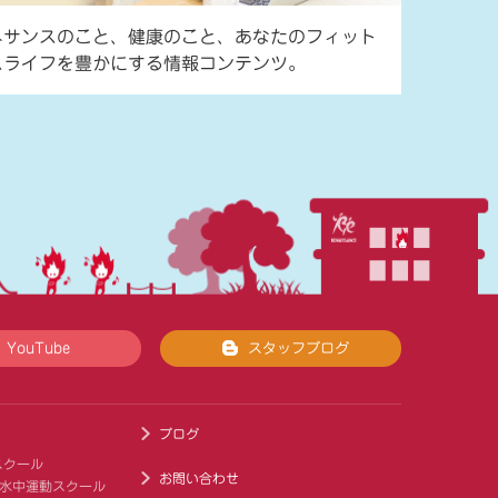
ネサンスのこと、健康のこと、あなたのフィット
スライフを豊かにする情報コンテンツ。
YouTube
スタッフブログ
ブログ
スクール
お問い合わせ
 水中運動スクール