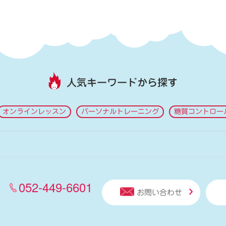
人気キーワードから探す
オンラインレッスン
パーソナルトレーニング
糖質コントロー
052-449-6601
お問い合わせ