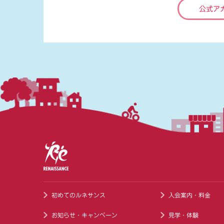
公式ア
初めてのルネサンス
入会案内・料金
お知らせ・キャンペーン
見学・体験