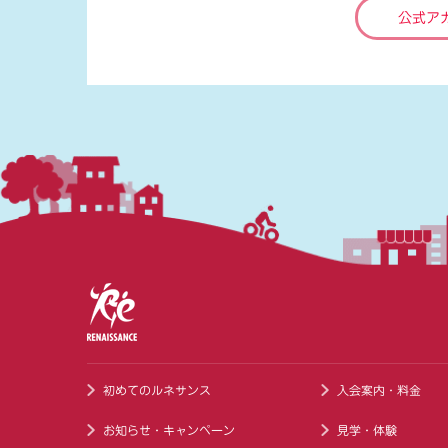
公式ア
初めてのルネサンス
入会案内・料金
お知らせ・キャンペーン
見学・体験