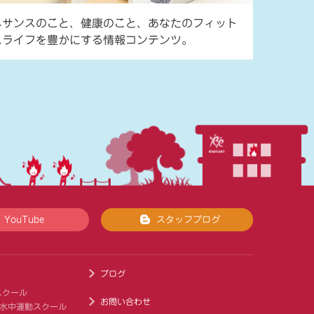
ネサンスのこと、健康のこと、あなたのフィット
スライフを豊かにする情報コンテンツ。
YouTube
スタッフブログ
ブログ
スクール
お問い合わせ
 水中運動スクール