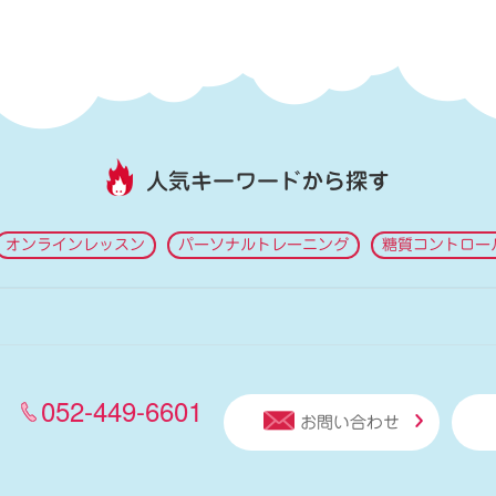
人気キーワードから探す
オンラインレッスン
パーソナルトレーニング
糖質コントロー
052-449-6601
お問い合わせ