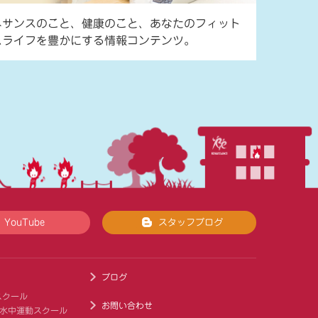
ネサンスのこと、健康のこと、あなたのフィット
スライフを豊かにする情報コンテンツ。
YouTube
スタッフブログ
ブログ
スクール
お問い合わせ
 水中運動スクール