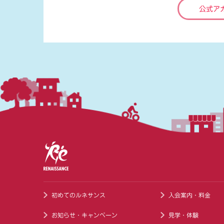
公式ア
初めてのルネサンス
入会案内・料金
お知らせ・キャンペーン
見学・体験