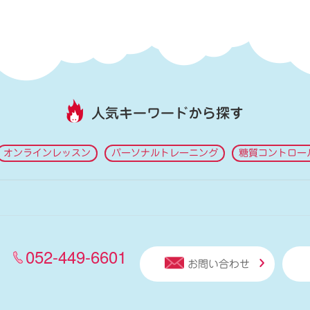
人気キーワードから探す
オンラインレッスン
パーソナルトレーニング
糖質コントロー
052-449-6601
お問い合わせ