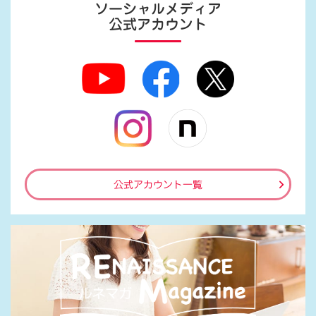
ソーシャルメディア
公式アカウント
公式アカウント一覧