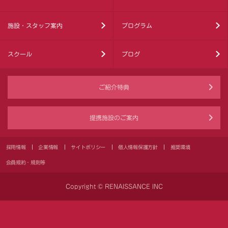
施設・スタッフ案内
プログラム
スクール
ブログ
ご紹介特典
提携施設のご案内
採用情報
企業情報
サイトポリシー
個人情報保護方針
推奨環境
会員規約・規則等
Copyright © RENAISSANCE INC