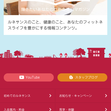
ルネサンスのこと、健康のこと、あなたのフィットネ
スライフを豊かにする情報コンテンツ。
YouTube
スタッフブログ
初めてのルネサンス
お知らせ・キャンペーン
入会案内・料金
見学・体験