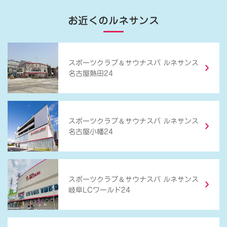
お近くのルネサンス
＆
スポーツクラブ
サウナスパ ルネサンス
名古屋熱田24
＆
スポーツクラブ
サウナスパ ルネサンス
名古屋小幡24
＆
スポーツクラブ
サウナスパ ルネサンス
岐阜LCワールド24