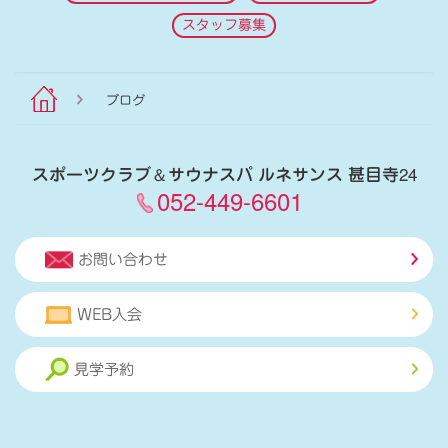
スタッフ募集
ブログ
スポーツクラブ
＆
サウナスパ ルネサンス 甚目寺24
052-449-6601
お問い合わせ
WEB入会
見学予約