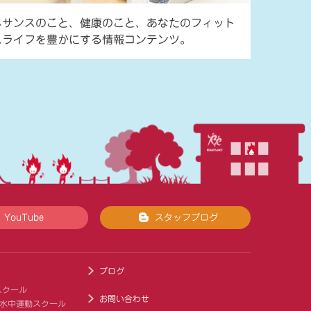
ネサンスのこと、健康のこと、あなたのフィット
スライフを豊かにする情報コンテンツ。
YouTube
スタッフブログ
ブログ
スクール
お問い合わせ
 水中運動スクール