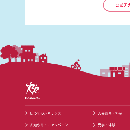
公式ア
初めてのルネサンス
入会案内・料金
お知らせ・キャンペーン
見学・体験