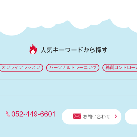
人気キーワードから探す
オンラインレッスン
パーソナルトレーニング
糖質コントロー
052-449-6601
お問い合わせ