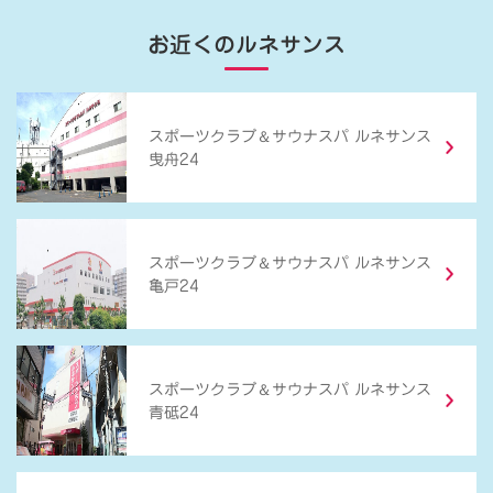
お近くのルネサンス
＆
スポーツクラブ
サウナスパ ルネサンス
曳舟24
＆
スポーツクラブ
サウナスパ ルネサンス
亀戸24
＆
スポーツクラブ
サウナスパ ルネサンス
青砥24