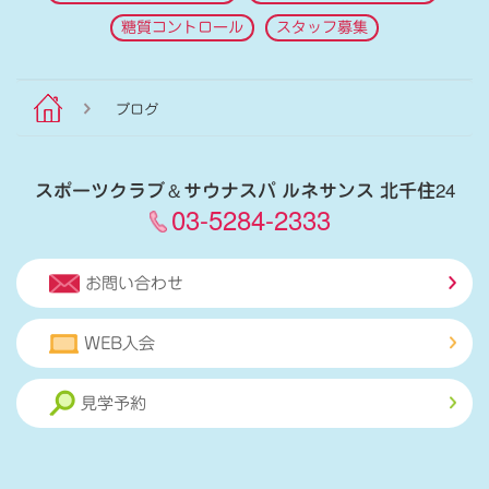
糖質コントロール
スタッフ募集
ブログ
スポーツクラブ
＆
サウナスパ ルネサンス 北千住24
03-5284-2333
お問い合わせ
WEB入会
見学予約