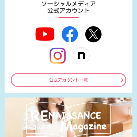
ソーシャルメディア
公式アカウント
公式アカウント一覧