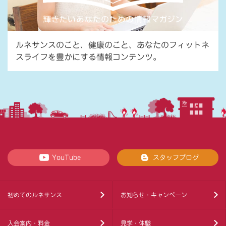
ルネサンスのこと、健康のこと、あなたのフィットネ
スライフを豊かにする情報コンテンツ。
YouTube
スタッフブログ
初めてのルネサンス
お知らせ・キャンペーン
入会案内・料金
見学・体験