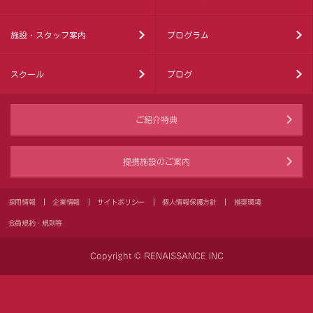
施設・スタッフ案内
プログラム
スクール
ブログ
ご紹介特典
提携施設のご案内
採用情報
企業情報
サイトポリシー
個人情報保護方針
推奨環境
会員規約・規則等
Copyright © RENAISSANCE INC