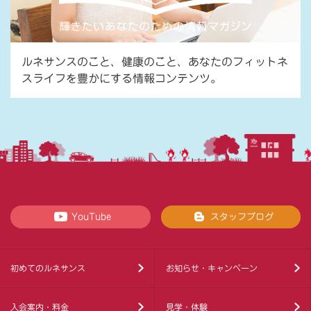
ルネサンスのこと、健康のこと、あなたのフィットネ
スライフを豊かにする情報コンテンツ。
YouTube
スタッフブログ
初めてのルネサンス
お知らせ・キャンペーン
入会案内・料金
見学・体験