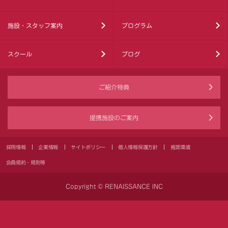
施設・スタッフ案内
プログラム
スクール
ブログ
ご紹介特典
提携施設のご案内
採用情報
企業情報
サイトポリシー
個人情報保護方針
推奨環境
会員規約・規則等
Copyright © RENAISSANCE INC