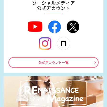
ソーシャルメディア
公式アカウント
公式アカウント一覧