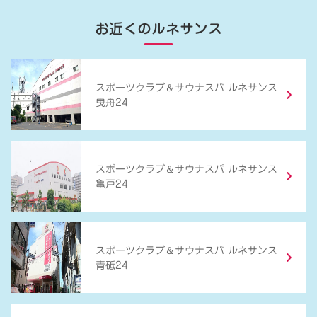
お近くのルネサンス
＆
スポーツクラブ
サウナスパ ルネサンス
曳舟24
＆
スポーツクラブ
サウナスパ ルネサンス
亀戸24
＆
スポーツクラブ
サウナスパ ルネサンス
青砥24