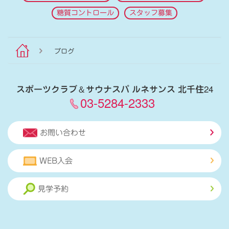
糖質コントロール
スタッフ募集
ブログ
スポーツクラブ
＆
サウナスパ ルネサンス 北千住24
03-5284-2333
お問い合わせ
WEB入会
見学予約