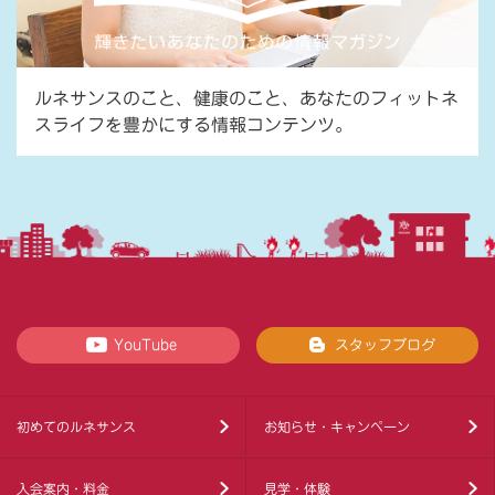
ルネサンスのこと、健康のこと、あなたのフィットネ
スライフを豊かにする情報コンテンツ。
YouTube
スタッフブログ
初めてのルネサンス
お知らせ・キャンペーン
入会案内・料金
見学・体験