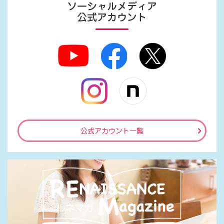
ソーシャルメディア
公式アカウント
公式アカウント一覧