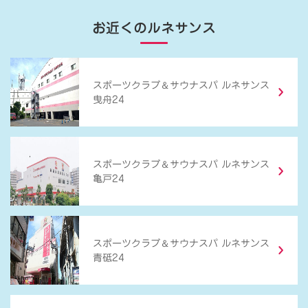
お近くのルネサンス
＆
スポーツクラブ
サウナスパ ルネサンス
曳舟24
＆
スポーツクラブ
サウナスパ ルネサンス
亀戸24
＆
スポーツクラブ
サウナスパ ルネサンス
青砥24