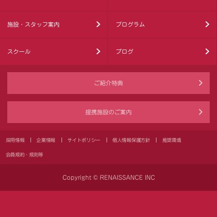
施設・スタッフ案内
プログラム
スクール
ブログ
ご紹介特典
提携施設のご案内
採用情報
企業情報
サイトポリシー
個人情報保護方針
推奨環境
会員規約・規則等
Copyright © RENAISSANCE INC