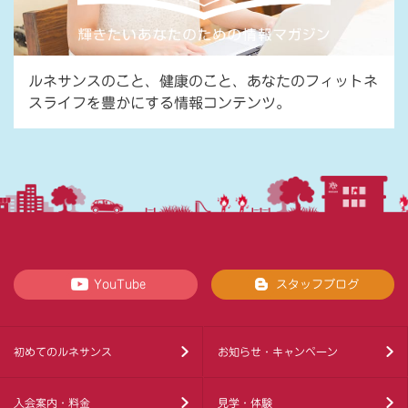
ルネサンスのこと、健康のこと、あなたのフィットネ
スライフを豊かにする情報コンテンツ。
YouTube
スタッフブログ
初めてのルネサンス
お知らせ・キャンペーン
入会案内・料金
見学・体験