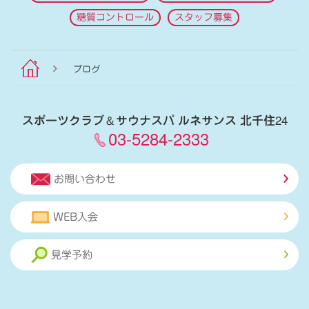
糖質コントロール
スタッフ募集
ブログ
スポーツクラブ
＆
サウナスパ ルネサンス 北千住24
03-5284-2333
お問い合わせ
WEB入会
見学予約