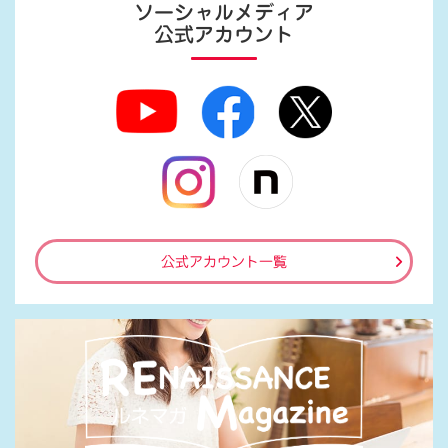
ソーシャルメディア
公式アカウント
公式アカウント一覧