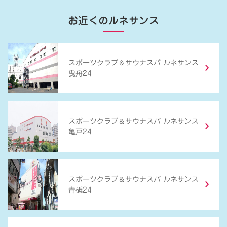
お近くのルネサンス
＆
スポーツクラブ
サウナスパ ルネサンス
曳舟24
＆
スポーツクラブ
サウナスパ ルネサンス
亀戸24
＆
スポーツクラブ
サウナスパ ルネサンス
青砥24