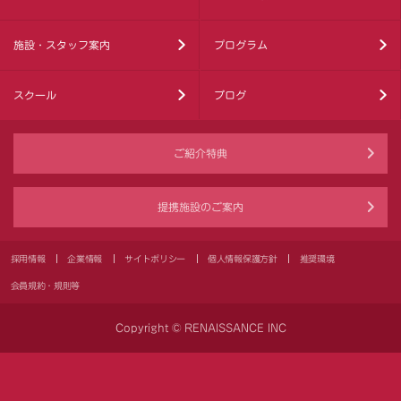
施設・スタッフ案内
プログラム
スクール
ブログ
ご紹介特典
提携施設のご案内
採用情報
企業情報
サイトポリシー
個人情報保護方針
推奨環境
会員規約・規則等
Copyright © RENAISSANCE INC