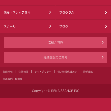
施設・スタッフ案内
プログラム
スクール
ブログ
ご紹介特典
提携施設のご案内
採用情報
企業情報
サイトポリシー
個人情報保護方針
推奨環境
会員規約・規則等
Copyright © RENAISSANCE INC