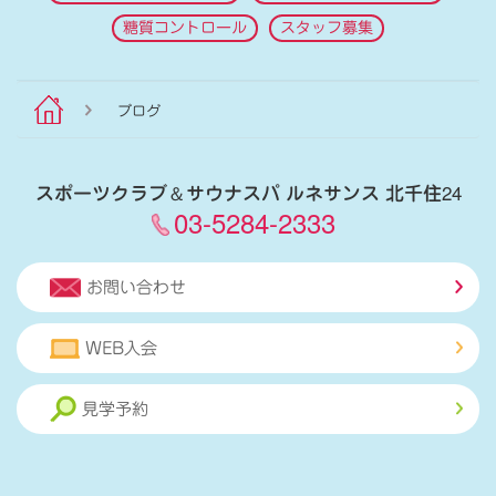
糖質コントロール
スタッフ募集
ブログ
スポーツクラブ
＆
サウナスパ ルネサンス 北千住24
03-5284-2333
お問い合わせ
WEB入会
見学予約