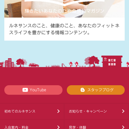
ルネサンスのこと、健康のこと、あなたのフィットネ
スライフを豊かにする情報コンテンツ。
YouTube
スタッフブログ
初めてのルネサンス
お知らせ・キャンペーン
入会案内・料金
見学・体験