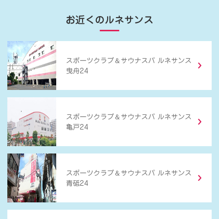
お近くのルネサンス
＆
スポーツクラブ
サウナスパ ルネサンス
曳舟24
＆
スポーツクラブ
サウナスパ ルネサンス
亀戸24
＆
スポーツクラブ
サウナスパ ルネサンス
青砥24