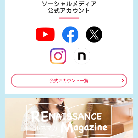
ソーシャルメディア
公式アカウント
公式アカウント一覧