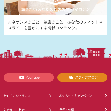
ルネサンスのこと、健康のこと、あなたのフィットネ
スライフを豊かにする情報コンテンツ。
YouTube
スタッフブログ
初めてのルネサンス
お知らせ・キャンペーン
入会案内・料金
見学・体験