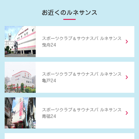
お近くのルネサンス
＆
スポーツクラブ
サウナスパ ルネサンス
曳舟24
＆
スポーツクラブ
サウナスパ ルネサンス
亀戸24
＆
スポーツクラブ
サウナスパ ルネサンス
青砥24