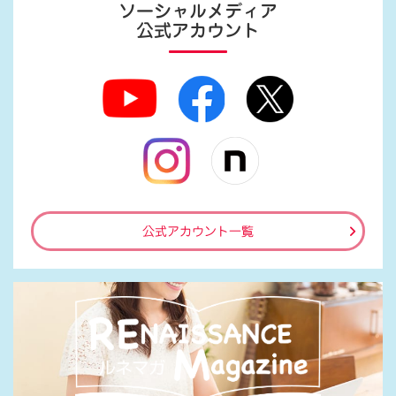
ソーシャルメディア
公式アカウント
公式アカウント一覧