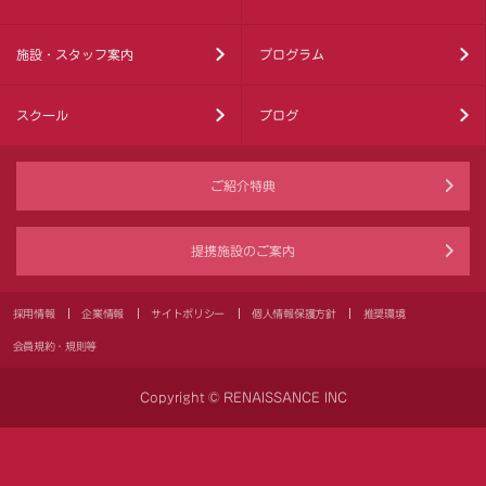
施設・スタッフ案内
プログラム
スクール
ブログ
ご紹介特典
提携施設のご案内
採用情報
企業情報
サイトポリシー
個人情報保護方針
推奨環境
会員規約・規則等
Copyright © RENAISSANCE INC