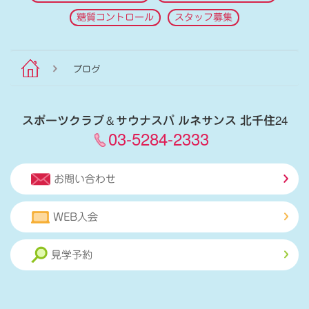
糖質コントロール
スタッフ募集
ブログ
スポーツクラブ
＆
サウナスパ ルネサンス 北千住24
03-5284-2333
お問い合わせ
WEB入会
見学予約