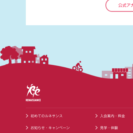
公式ア
初めてのルネサンス
入会案内・料金
お知らせ・キャンペーン
見学・体験