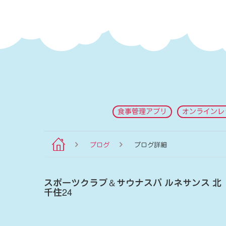
食事管理アプリ
オンラインレ
ブログ
ブログ詳細
スポーツクラブ
＆
サウナスパ ルネサンス 北
千住24