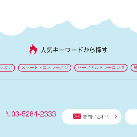
人気キーワードから探す
ッスン
スマートテニスレッスン
パーソナルトレーニング
03-5284-2333
お問い合わせ