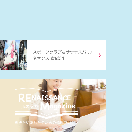
＆
スポーツクラブ
サウナスパ ル
ネサンス 青砥24