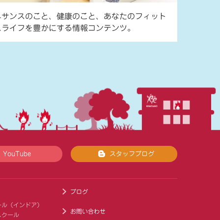
ネサンスのこと、健康のこと、あなたのフィット
スライフを豊かにする情報コンテンツ。
YouTube
スタッフブログ
ブログ
ール（インドア）
お問い合わせ
スクール