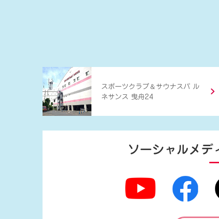
＆
スポーツクラブ
サウナスパ ル
ネサンス 曳舟24
ソーシャルメデ