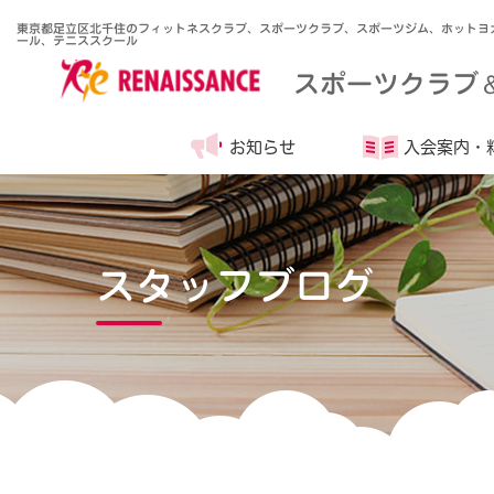
東京都足立区北千住のフィットネスクラブ、スポーツクラブ、スポーツジム、ホットヨ
ール、テニススクール
スポーツクラブ
お知らせ
入会案内・
スタッフブログ